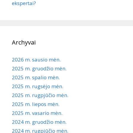
ekspertai?
Archyvai
2026 m. sausio mėn.
2025 m. gruodžio mėn.
2025 m. spalio mėn.
2025 m. rugsėjo mėn.
2025 m. rugpjūčio mėn.
2025 m. liepos mėn.
2025 m. vasario mėn.
2024 m. gruodžio mėn.
2024 m. rugpjūčio mėn.