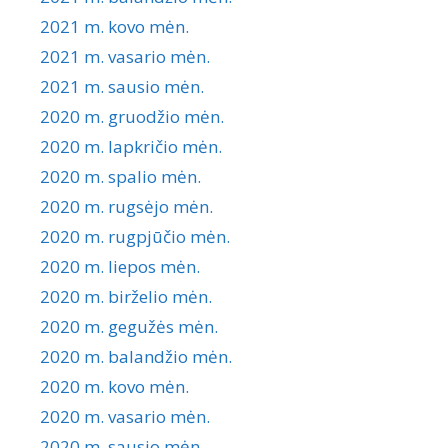
2021 m. kovo mėn.
2021 m. vasario mėn.
2021 m. sausio mėn.
2020 m. gruodžio mėn.
2020 m. lapkričio mėn.
2020 m. spalio mėn.
2020 m. rugsėjo mėn.
2020 m. rugpjūčio mėn.
2020 m. liepos mėn.
2020 m. birželio mėn.
2020 m. gegužės mėn.
2020 m. balandžio mėn.
2020 m. kovo mėn.
2020 m. vasario mėn.
2020 m. sausio mėn.