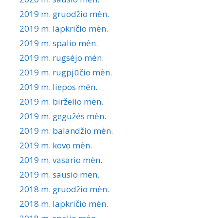
2019 m. gruodžio mėn.
2019 m. lapkričio mėn.
2019 m. spalio mėn.
2019 m. rugsėjo mėn.
2019 m. rugpjūčio mėn.
2019 m. liepos mėn.
2019 m. birželio mėn.
2019 m. gegužės mėn.
2019 m. balandžio mėn.
2019 m. kovo mėn.
2019 m. vasario mėn.
2019 m. sausio mėn.
2018 m. gruodžio mėn.
2018 m. lapkričio mėn.