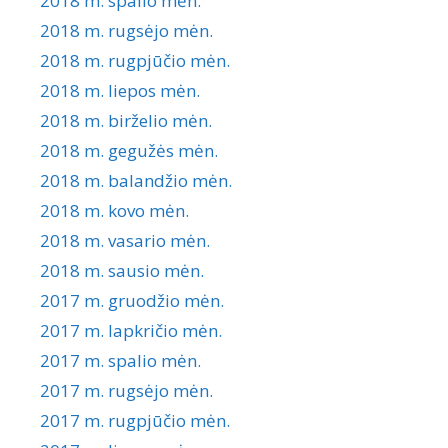
2018 m. spalio mėn.
2018 m. rugsėjo mėn.
2018 m. rugpjūčio mėn.
2018 m. liepos mėn.
2018 m. birželio mėn.
2018 m. gegužės mėn.
2018 m. balandžio mėn.
2018 m. kovo mėn.
2018 m. vasario mėn.
2018 m. sausio mėn.
2017 m. gruodžio mėn.
2017 m. lapkričio mėn.
2017 m. spalio mėn.
2017 m. rugsėjo mėn.
2017 m. rugpjūčio mėn.