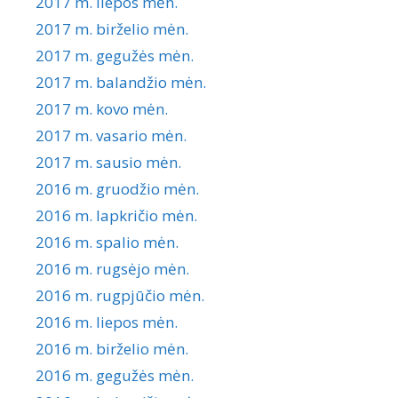
2017 m. liepos mėn.
2017 m. birželio mėn.
2017 m. gegužės mėn.
2017 m. balandžio mėn.
2017 m. kovo mėn.
2017 m. vasario mėn.
2017 m. sausio mėn.
2016 m. gruodžio mėn.
2016 m. lapkričio mėn.
2016 m. spalio mėn.
2016 m. rugsėjo mėn.
2016 m. rugpjūčio mėn.
2016 m. liepos mėn.
2016 m. birželio mėn.
2016 m. gegužės mėn.