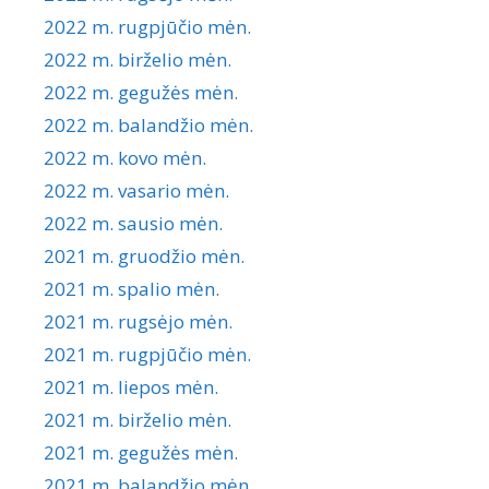
2022 m. rugpjūčio mėn.
2022 m. birželio mėn.
2022 m. gegužės mėn.
2022 m. balandžio mėn.
2022 m. kovo mėn.
2022 m. vasario mėn.
2022 m. sausio mėn.
2021 m. gruodžio mėn.
2021 m. spalio mėn.
2021 m. rugsėjo mėn.
2021 m. rugpjūčio mėn.
2021 m. liepos mėn.
2021 m. birželio mėn.
2021 m. gegužės mėn.
2021 m. balandžio mėn.