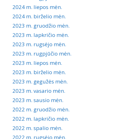
2024 m. liepos mėn.
2024 m. birželio mėn.
2023 m. gruodžio mėn.
2023 m. lapkričio mėn.
2023 m. rugsėjo mėn.
2023 m. rugpjūčio mėn.
2023 m. liepos mėn.
2023 m. birželio mėn.
2023 m. gegužės mėn.
2023 m. vasario mėn.
2023 m. sausio mėn.
2022 m. gruodžio mėn.
2022 m. lapkričio mėn.
2022 m. spalio mėn.
2022 m. rugsėjo mėn.