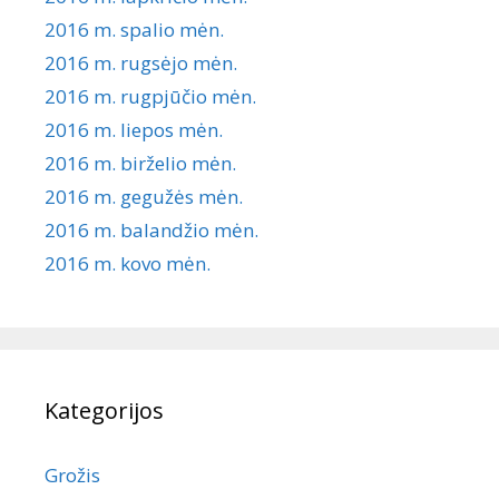
2016 m. spalio mėn.
2016 m. rugsėjo mėn.
2016 m. rugpjūčio mėn.
2016 m. liepos mėn.
2016 m. birželio mėn.
2016 m. gegužės mėn.
2016 m. balandžio mėn.
2016 m. kovo mėn.
Kategorijos
Grožis