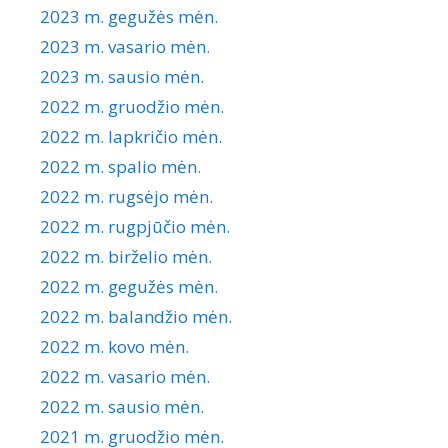
2023 m. gegužės mėn.
2023 m. vasario mėn.
2023 m. sausio mėn.
2022 m. gruodžio mėn.
2022 m. lapkričio mėn.
2022 m. spalio mėn.
2022 m. rugsėjo mėn.
2022 m. rugpjūčio mėn.
2022 m. birželio mėn.
2022 m. gegužės mėn.
2022 m. balandžio mėn.
2022 m. kovo mėn.
2022 m. vasario mėn.
2022 m. sausio mėn.
2021 m. gruodžio mėn.