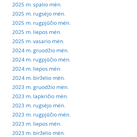
2025 m. spalio mėn.
2025 m. rugsėjo mėn.
2025 m. rugpjūčio mėn.
2025 m. liepos mėn.
2025 m. vasario mėn.
2024 m. gruodžio mėn.
2024 m. rugpjūčio mėn.
2024 m. liepos mėn.
2024 m. birželio mėn.
2023 m. gruodžio mėn.
2023 m. lapkričio mėn.
2023 m. rugsėjo mėn.
2023 m. rugpjūčio mėn.
2023 m. liepos mėn.
2023 m. birželio mėn.