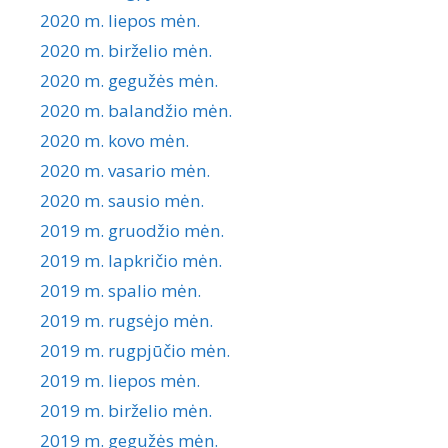
2020 m. liepos mėn.
2020 m. birželio mėn.
2020 m. gegužės mėn.
2020 m. balandžio mėn.
2020 m. kovo mėn.
2020 m. vasario mėn.
2020 m. sausio mėn.
2019 m. gruodžio mėn.
2019 m. lapkričio mėn.
2019 m. spalio mėn.
2019 m. rugsėjo mėn.
2019 m. rugpjūčio mėn.
2019 m. liepos mėn.
2019 m. birželio mėn.
2019 m. gegužės mėn.