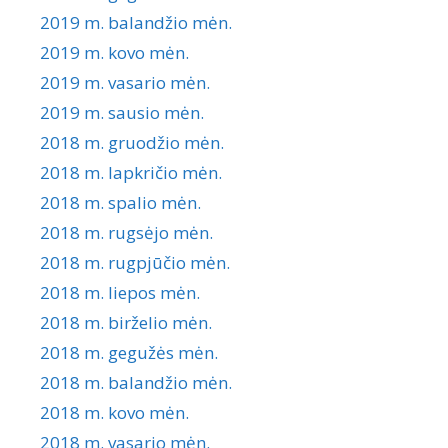
2019 m. balandžio mėn.
2019 m. kovo mėn.
2019 m. vasario mėn.
2019 m. sausio mėn.
2018 m. gruodžio mėn.
2018 m. lapkričio mėn.
2018 m. spalio mėn.
2018 m. rugsėjo mėn.
2018 m. rugpjūčio mėn.
2018 m. liepos mėn.
2018 m. birželio mėn.
2018 m. gegužės mėn.
2018 m. balandžio mėn.
2018 m. kovo mėn.
2018 m. vasario mėn.