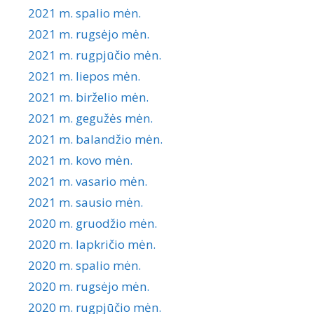
2021 m. spalio mėn.
2021 m. rugsėjo mėn.
2021 m. rugpjūčio mėn.
2021 m. liepos mėn.
2021 m. birželio mėn.
2021 m. gegužės mėn.
2021 m. balandžio mėn.
2021 m. kovo mėn.
2021 m. vasario mėn.
2021 m. sausio mėn.
2020 m. gruodžio mėn.
2020 m. lapkričio mėn.
2020 m. spalio mėn.
2020 m. rugsėjo mėn.
2020 m. rugpjūčio mėn.