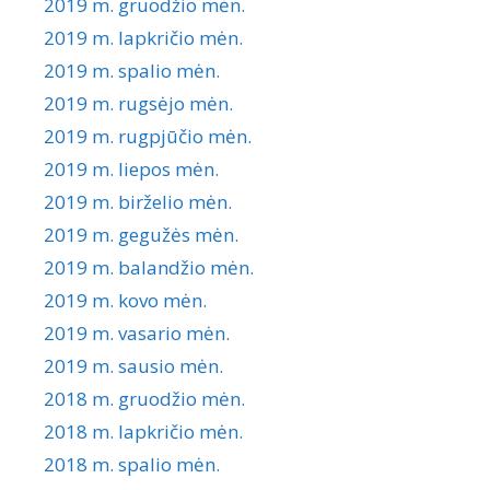
2019 m. gruodžio mėn.
2019 m. lapkričio mėn.
2019 m. spalio mėn.
2019 m. rugsėjo mėn.
2019 m. rugpjūčio mėn.
2019 m. liepos mėn.
2019 m. birželio mėn.
2019 m. gegužės mėn.
2019 m. balandžio mėn.
2019 m. kovo mėn.
2019 m. vasario mėn.
2019 m. sausio mėn.
2018 m. gruodžio mėn.
2018 m. lapkričio mėn.
2018 m. spalio mėn.