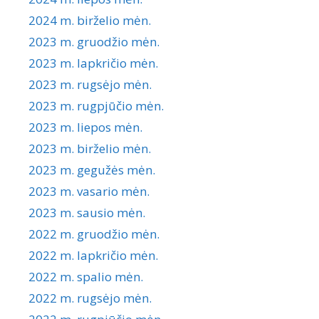
2024 m. birželio mėn.
2023 m. gruodžio mėn.
2023 m. lapkričio mėn.
2023 m. rugsėjo mėn.
2023 m. rugpjūčio mėn.
2023 m. liepos mėn.
2023 m. birželio mėn.
2023 m. gegužės mėn.
2023 m. vasario mėn.
2023 m. sausio mėn.
2022 m. gruodžio mėn.
2022 m. lapkričio mėn.
2022 m. spalio mėn.
2022 m. rugsėjo mėn.