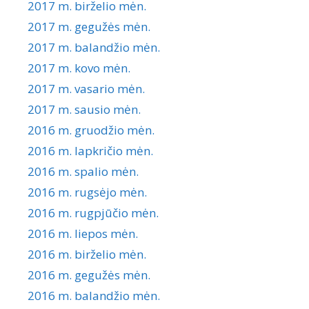
2017 m. birželio mėn.
2017 m. gegužės mėn.
2017 m. balandžio mėn.
2017 m. kovo mėn.
2017 m. vasario mėn.
2017 m. sausio mėn.
2016 m. gruodžio mėn.
2016 m. lapkričio mėn.
2016 m. spalio mėn.
2016 m. rugsėjo mėn.
2016 m. rugpjūčio mėn.
2016 m. liepos mėn.
2016 m. birželio mėn.
2016 m. gegužės mėn.
2016 m. balandžio mėn.