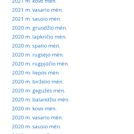
2021 m. kovo mėn.
2021 m. vasario mėn.
2021 m. sausio mėn.
2020 m. gruodžio mėn.
2020 m. lapkričio mėn.
2020 m. spalio mėn.
2020 m. rugsėjo mėn.
2020 m. rugpjūčio mėn.
2020 m. liepos mėn.
2020 m. birželio mėn.
2020 m. gegužės mėn.
2020 m. balandžio mėn.
2020 m. kovo mėn.
2020 m. vasario mėn.
2020 m. sausio mėn.