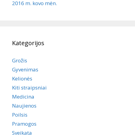
2016 m. kovo mėn.
Kategorijos
Grožis
Gyvenimas
Kelionės
Kiti straipsniai
Medicina
Naujienos
Poilsis
Pramogos
Sveikata