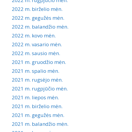
2022 m. rugpjūčio mėn.
2022 m. birželio mėn.
2022 m. gegužės mėn.
2022 m. balandžio mėn.
2022 m. kovo mėn.
2022 m. vasario mėn.
2022 m. sausio mėn.
2021 m. gruodžio mėn.
2021 m. spalio mėn.
2021 m. rugsėjo mėn.
2021 m. rugpjūčio mėn.
2021 m. liepos mėn.
2021 m. birželio mėn.
2021 m. gegužės mėn.
2021 m. balandžio mėn.