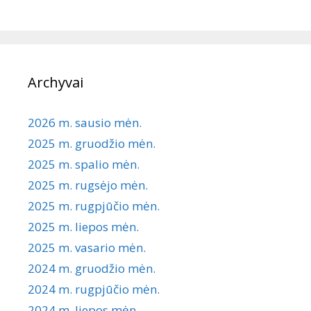
Archyvai
2026 m. sausio mėn.
2025 m. gruodžio mėn.
2025 m. spalio mėn.
2025 m. rugsėjo mėn.
2025 m. rugpjūčio mėn.
2025 m. liepos mėn.
2025 m. vasario mėn.
2024 m. gruodžio mėn.
2024 m. rugpjūčio mėn.
2024 m. liepos mėn.