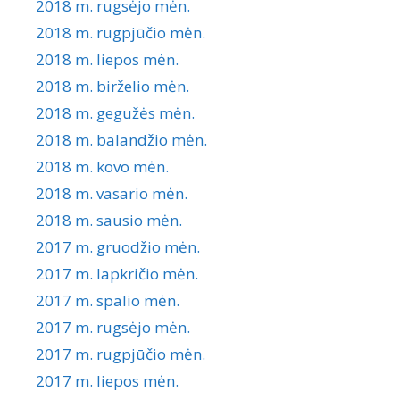
2018 m. rugsėjo mėn.
2018 m. rugpjūčio mėn.
2018 m. liepos mėn.
2018 m. birželio mėn.
2018 m. gegužės mėn.
2018 m. balandžio mėn.
2018 m. kovo mėn.
2018 m. vasario mėn.
2018 m. sausio mėn.
2017 m. gruodžio mėn.
2017 m. lapkričio mėn.
2017 m. spalio mėn.
2017 m. rugsėjo mėn.
2017 m. rugpjūčio mėn.
2017 m. liepos mėn.