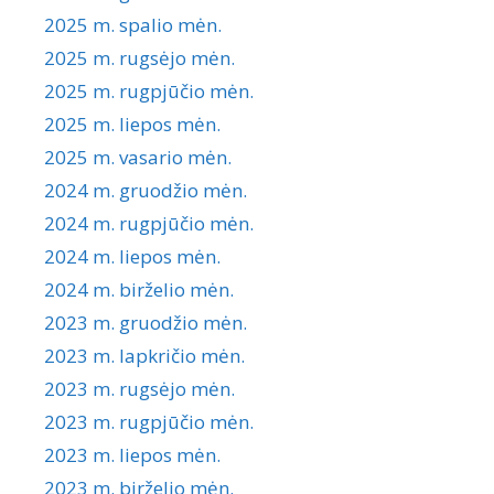
2025 m. spalio mėn.
2025 m. rugsėjo mėn.
2025 m. rugpjūčio mėn.
2025 m. liepos mėn.
2025 m. vasario mėn.
2024 m. gruodžio mėn.
2024 m. rugpjūčio mėn.
2024 m. liepos mėn.
2024 m. birželio mėn.
2023 m. gruodžio mėn.
2023 m. lapkričio mėn.
2023 m. rugsėjo mėn.
2023 m. rugpjūčio mėn.
2023 m. liepos mėn.
2023 m. birželio mėn.