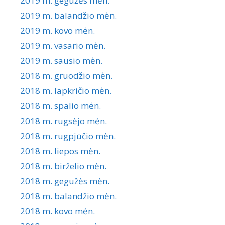
2019 m. gegužės mėn.
2019 m. balandžio mėn.
2019 m. kovo mėn.
2019 m. vasario mėn.
2019 m. sausio mėn.
2018 m. gruodžio mėn.
2018 m. lapkričio mėn.
2018 m. spalio mėn.
2018 m. rugsėjo mėn.
2018 m. rugpjūčio mėn.
2018 m. liepos mėn.
2018 m. birželio mėn.
2018 m. gegužės mėn.
2018 m. balandžio mėn.
2018 m. kovo mėn.