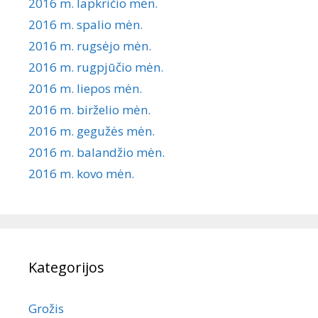
2016 m. lapkričio mėn.
2016 m. spalio mėn.
2016 m. rugsėjo mėn.
2016 m. rugpjūčio mėn.
2016 m. liepos mėn.
2016 m. birželio mėn.
2016 m. gegužės mėn.
2016 m. balandžio mėn.
2016 m. kovo mėn.
Kategorijos
Grožis