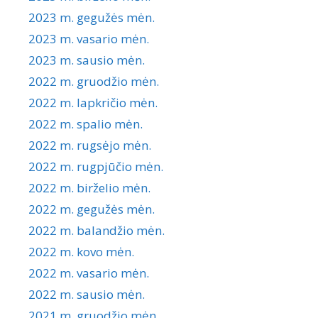
2023 m. gegužės mėn.
2023 m. vasario mėn.
2023 m. sausio mėn.
2022 m. gruodžio mėn.
2022 m. lapkričio mėn.
2022 m. spalio mėn.
2022 m. rugsėjo mėn.
2022 m. rugpjūčio mėn.
2022 m. birželio mėn.
2022 m. gegužės mėn.
2022 m. balandžio mėn.
2022 m. kovo mėn.
2022 m. vasario mėn.
2022 m. sausio mėn.
2021 m. gruodžio mėn.