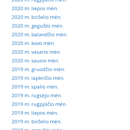
2020 m. liepos mėn.
2020 m. birželio mėn.
2020 m. gegužės mėn.
2020 m. balandžio mėn.
2020 m. kovo mėn.
2020 m. vasario mėn.
2020 m. sausio mėn.
2019 m. gruodžio mėn.
2019 m. lapkričio mėn.
2019 m. spalio mėn.
2019 m. rugsėjo mėn.
2019 m. rugpjūčio mėn.
2019 m. liepos mėn.
2019 m. birželio mėn.