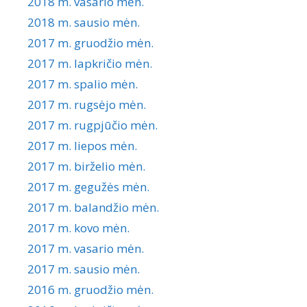
2018 m. vasario mėn.
2018 m. sausio mėn.
2017 m. gruodžio mėn.
2017 m. lapkričio mėn.
2017 m. spalio mėn.
2017 m. rugsėjo mėn.
2017 m. rugpjūčio mėn.
2017 m. liepos mėn.
2017 m. birželio mėn.
2017 m. gegužės mėn.
2017 m. balandžio mėn.
2017 m. kovo mėn.
2017 m. vasario mėn.
2017 m. sausio mėn.
2016 m. gruodžio mėn.