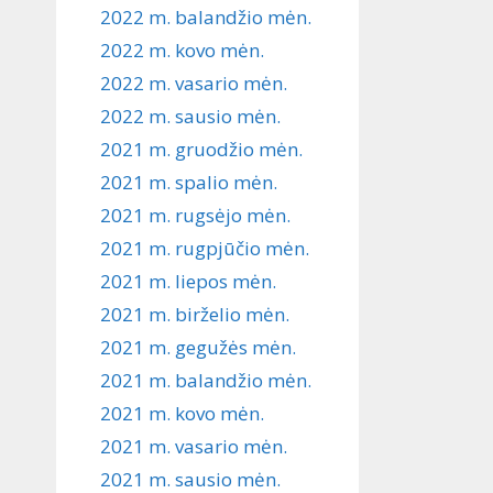
2022 m. balandžio mėn.
2022 m. kovo mėn.
2022 m. vasario mėn.
2022 m. sausio mėn.
2021 m. gruodžio mėn.
2021 m. spalio mėn.
2021 m. rugsėjo mėn.
2021 m. rugpjūčio mėn.
2021 m. liepos mėn.
2021 m. birželio mėn.
2021 m. gegužės mėn.
2021 m. balandžio mėn.
2021 m. kovo mėn.
2021 m. vasario mėn.
2021 m. sausio mėn.