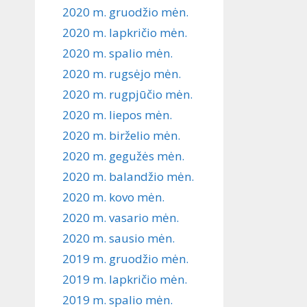
2020 m. gruodžio mėn.
2020 m. lapkričio mėn.
2020 m. spalio mėn.
2020 m. rugsėjo mėn.
2020 m. rugpjūčio mėn.
2020 m. liepos mėn.
2020 m. birželio mėn.
2020 m. gegužės mėn.
2020 m. balandžio mėn.
2020 m. kovo mėn.
2020 m. vasario mėn.
2020 m. sausio mėn.
2019 m. gruodžio mėn.
2019 m. lapkričio mėn.
2019 m. spalio mėn.