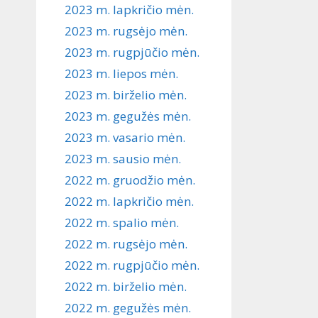
2023 m. lapkričio mėn.
2023 m. rugsėjo mėn.
2023 m. rugpjūčio mėn.
2023 m. liepos mėn.
2023 m. birželio mėn.
2023 m. gegužės mėn.
2023 m. vasario mėn.
2023 m. sausio mėn.
2022 m. gruodžio mėn.
2022 m. lapkričio mėn.
2022 m. spalio mėn.
2022 m. rugsėjo mėn.
2022 m. rugpjūčio mėn.
2022 m. birželio mėn.
2022 m. gegužės mėn.