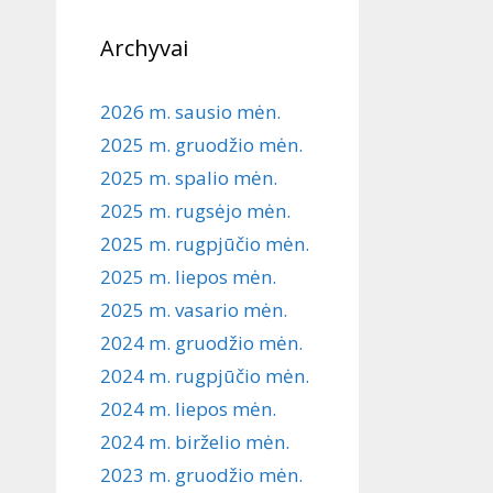
Archyvai
2026 m. sausio mėn.
2025 m. gruodžio mėn.
2025 m. spalio mėn.
2025 m. rugsėjo mėn.
2025 m. rugpjūčio mėn.
2025 m. liepos mėn.
2025 m. vasario mėn.
2024 m. gruodžio mėn.
2024 m. rugpjūčio mėn.
2024 m. liepos mėn.
2024 m. birželio mėn.
2023 m. gruodžio mėn.