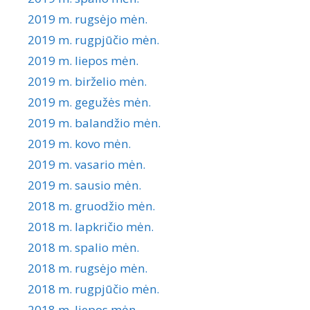
2019 m. rugsėjo mėn.
2019 m. rugpjūčio mėn.
2019 m. liepos mėn.
2019 m. birželio mėn.
2019 m. gegužės mėn.
2019 m. balandžio mėn.
2019 m. kovo mėn.
2019 m. vasario mėn.
2019 m. sausio mėn.
2018 m. gruodžio mėn.
2018 m. lapkričio mėn.
2018 m. spalio mėn.
2018 m. rugsėjo mėn.
2018 m. rugpjūčio mėn.
2018 m. liepos mėn.