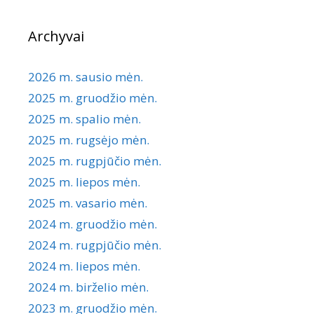
Archyvai
2026 m. sausio mėn.
2025 m. gruodžio mėn.
2025 m. spalio mėn.
2025 m. rugsėjo mėn.
2025 m. rugpjūčio mėn.
2025 m. liepos mėn.
2025 m. vasario mėn.
2024 m. gruodžio mėn.
2024 m. rugpjūčio mėn.
2024 m. liepos mėn.
2024 m. birželio mėn.
2023 m. gruodžio mėn.