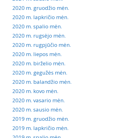
2020 m. gruodžio mėn.
2020 m. lapkričio mėn.
2020 m. spalio mėn.
2020 m. rugsėjo mėn.
2020 m. rugpjūčio mėn.
2020 m. liepos mėn.
2020 m. birželio mėn.
2020 m. gegužės mėn.
2020 m. balandžio mėn.
2020 m. kovo mėn.
2020 m. vasario mėn.
2020 m. sausio mėn.
2019 m. gruodžio mėn.
2019 m. lapkričio mėn.
2019 m. spalio mėn.