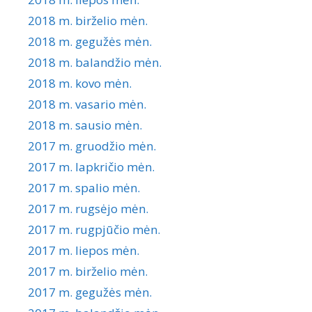
2018 m. birželio mėn.
2018 m. gegužės mėn.
2018 m. balandžio mėn.
2018 m. kovo mėn.
2018 m. vasario mėn.
2018 m. sausio mėn.
2017 m. gruodžio mėn.
2017 m. lapkričio mėn.
2017 m. spalio mėn.
2017 m. rugsėjo mėn.
2017 m. rugpjūčio mėn.
2017 m. liepos mėn.
2017 m. birželio mėn.
2017 m. gegužės mėn.