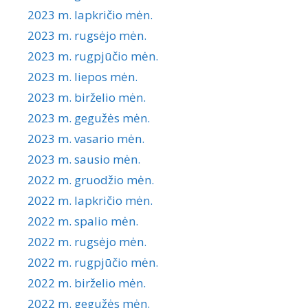
2023 m. lapkričio mėn.
2023 m. rugsėjo mėn.
2023 m. rugpjūčio mėn.
2023 m. liepos mėn.
2023 m. birželio mėn.
2023 m. gegužės mėn.
2023 m. vasario mėn.
2023 m. sausio mėn.
2022 m. gruodžio mėn.
2022 m. lapkričio mėn.
2022 m. spalio mėn.
2022 m. rugsėjo mėn.
2022 m. rugpjūčio mėn.
2022 m. birželio mėn.
2022 m. gegužės mėn.