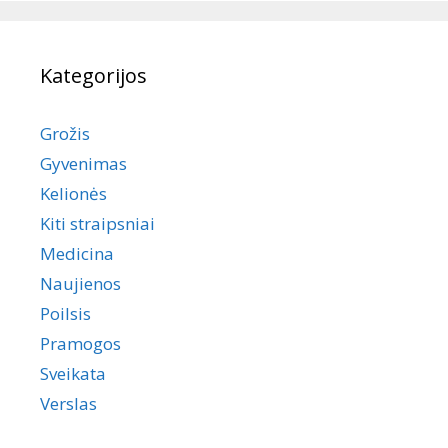
Kategorijos
Grožis
Gyvenimas
Kelionės
Kiti straipsniai
Medicina
Naujienos
Poilsis
Pramogos
Sveikata
Verslas