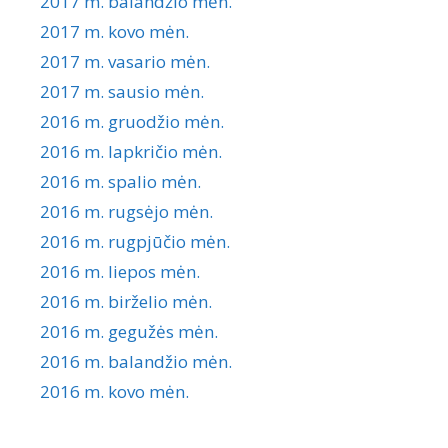
2017 m. balandžio mėn.
2017 m. kovo mėn.
2017 m. vasario mėn.
2017 m. sausio mėn.
2016 m. gruodžio mėn.
2016 m. lapkričio mėn.
2016 m. spalio mėn.
2016 m. rugsėjo mėn.
2016 m. rugpjūčio mėn.
2016 m. liepos mėn.
2016 m. birželio mėn.
2016 m. gegužės mėn.
2016 m. balandžio mėn.
2016 m. kovo mėn.