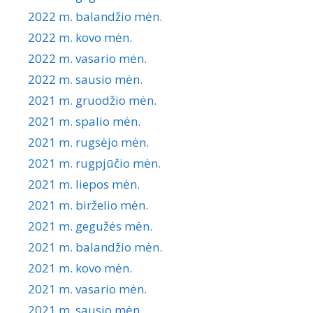
2022 m. balandžio mėn.
2022 m. kovo mėn.
2022 m. vasario mėn.
2022 m. sausio mėn.
2021 m. gruodžio mėn.
2021 m. spalio mėn.
2021 m. rugsėjo mėn.
2021 m. rugpjūčio mėn.
2021 m. liepos mėn.
2021 m. birželio mėn.
2021 m. gegužės mėn.
2021 m. balandžio mėn.
2021 m. kovo mėn.
2021 m. vasario mėn.
2021 m. sausio mėn.