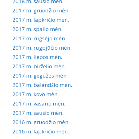
2018 m. sausio mėn.
2017 m. gruodžio mėn.
2017 m. lapkričio mėn.
2017 m. spalio mėn.
2017 m. rugsėjo mėn.
2017 m. rugpjūčio mėn.
2017 m. liepos mėn.
2017 m. birželio mėn.
2017 m. gegužės mėn.
2017 m. balandžio mėn.
2017 m. kovo mėn.
2017 m. vasario mėn.
2017 m. sausio mėn.
2016 m. gruodžio mėn.
2016 m. lapkričio mėn.