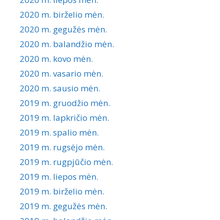
2020 m. birželio mėn.
2020 m. gegužės mėn.
2020 m. balandžio mėn.
2020 m. kovo mėn.
2020 m. vasario mėn.
2020 m. sausio mėn.
2019 m. gruodžio mėn.
2019 m. lapkričio mėn.
2019 m. spalio mėn.
2019 m. rugsėjo mėn.
2019 m. rugpjūčio mėn.
2019 m. liepos mėn.
2019 m. birželio mėn.
2019 m. gegužės mėn.