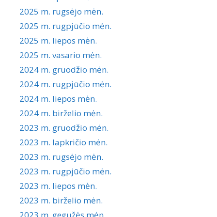
2025 m. rugsėjo mėn.
2025 m. rugpjūčio mėn.
2025 m. liepos mėn.
2025 m. vasario mėn.
2024 m. gruodžio mėn.
2024 m. rugpjūčio mėn.
2024 m. liepos mėn.
2024 m. birželio mėn.
2023 m. gruodžio mėn.
2023 m. lapkričio mėn.
2023 m. rugsėjo mėn.
2023 m. rugpjūčio mėn.
2023 m. liepos mėn.
2023 m. birželio mėn.
2023 m. gegužės mėn.