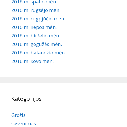
2016 m. spalio mėn.
2016 m. rugsėjo mėn.
2016 m. rugpjūčio mėn.
2016 m. liepos mėn.
2016 m. birželio mėn.
2016 m. gegužės mėn.
2016 m. balandžio mėn.
2016 m. kovo mėn.
Kategorijos
Grožis
Gyvenimas