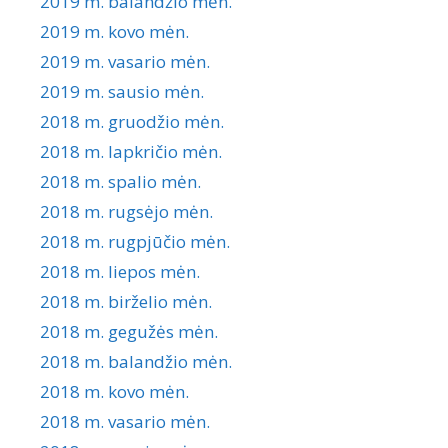
2019 m. balandžio mėn.
2019 m. kovo mėn.
2019 m. vasario mėn.
2019 m. sausio mėn.
2018 m. gruodžio mėn.
2018 m. lapkričio mėn.
2018 m. spalio mėn.
2018 m. rugsėjo mėn.
2018 m. rugpjūčio mėn.
2018 m. liepos mėn.
2018 m. birželio mėn.
2018 m. gegužės mėn.
2018 m. balandžio mėn.
2018 m. kovo mėn.
2018 m. vasario mėn.