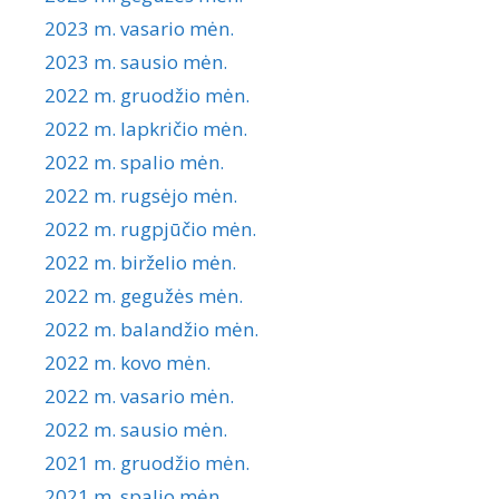
2023 m. vasario mėn.
2023 m. sausio mėn.
2022 m. gruodžio mėn.
2022 m. lapkričio mėn.
2022 m. spalio mėn.
2022 m. rugsėjo mėn.
2022 m. rugpjūčio mėn.
2022 m. birželio mėn.
2022 m. gegužės mėn.
2022 m. balandžio mėn.
2022 m. kovo mėn.
2022 m. vasario mėn.
2022 m. sausio mėn.
2021 m. gruodžio mėn.
2021 m. spalio mėn.