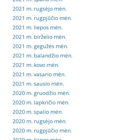
2021 m. rugsėjo mėn.
2021 m. rugpjūčio mėn.
2021 m. liepos mėn.
2021 m. birželio mėn.
2021 m. gegužės mėn.
2021 m. balandžio mėn.
2021 m. kovo mėn.
2021 m. vasario mėn.
2021 m. sausio mėn.
2020 m. gruodžio mėn.
2020 m. lapkričio mėn.
2020 m. spalio mėn.
2020 m. rugsėjo mėn.
2020 m. rugpjūčio mėn.
2020 m. liepos mėn.