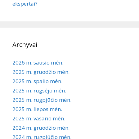
ekspertai?
Archyvai
2026 m. sausio mėn.
2025 m. gruodžio mėn.
2025 m. spalio mėn.
2025 m. rugsėjo mėn.
2025 m. rugpjūčio mėn.
2025 m. liepos mėn.
2025 m. vasario mėn.
2024 m. gruodžio mėn.
2024 m. rugpjūčio mėn.