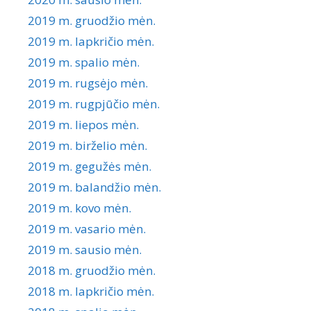
2019 m. gruodžio mėn.
2019 m. lapkričio mėn.
2019 m. spalio mėn.
2019 m. rugsėjo mėn.
2019 m. rugpjūčio mėn.
2019 m. liepos mėn.
2019 m. birželio mėn.
2019 m. gegužės mėn.
2019 m. balandžio mėn.
2019 m. kovo mėn.
2019 m. vasario mėn.
2019 m. sausio mėn.
2018 m. gruodžio mėn.
2018 m. lapkričio mėn.