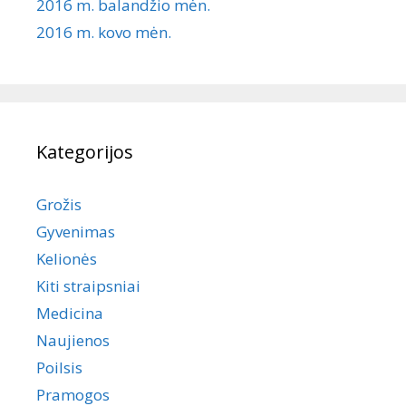
2016 m. balandžio mėn.
2016 m. kovo mėn.
Kategorijos
Grožis
Gyvenimas
Kelionės
Kiti straipsniai
Medicina
Naujienos
Poilsis
Pramogos