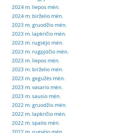
2024 m. liepos mėn.
2024 m. birželio mėn.
2023 m. gruodžio mėn.
2023 m. lapkričio mėn.
2023 m. rugsėjo mėn.
2023 m. rugpjūčio mėn.
2023 m. liepos mėn.
2023 m. birželio mėn.
2023 m. gegužės mėn.
2023 m. vasario mėn.
2023 m. sausio mėn.
2022 m. gruodžio mėn.
2022 m. lapkričio mėn.
2022 m. spalio mėn.
2022 m. rugsėjo mėn.