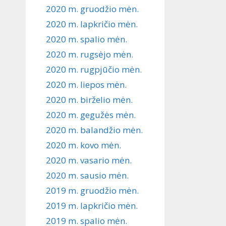
2020 m. gruodžio mėn.
2020 m. lapkričio mėn.
2020 m. spalio mėn.
2020 m. rugsėjo mėn.
2020 m. rugpjūčio mėn.
2020 m. liepos mėn.
2020 m. birželio mėn.
2020 m. gegužės mėn.
2020 m. balandžio mėn.
2020 m. kovo mėn.
2020 m. vasario mėn.
2020 m. sausio mėn.
2019 m. gruodžio mėn.
2019 m. lapkričio mėn.
2019 m. spalio mėn.