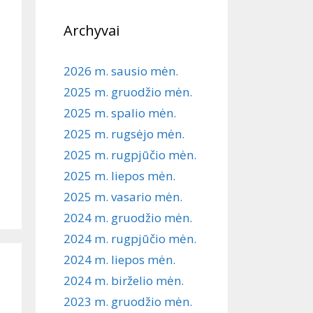
Archyvai
2026 m. sausio mėn.
2025 m. gruodžio mėn.
2025 m. spalio mėn.
2025 m. rugsėjo mėn.
2025 m. rugpjūčio mėn.
2025 m. liepos mėn.
2025 m. vasario mėn.
2024 m. gruodžio mėn.
2024 m. rugpjūčio mėn.
2024 m. liepos mėn.
2024 m. birželio mėn.
2023 m. gruodžio mėn.