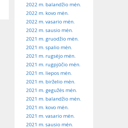
2022 m. balandžio mėn.
2022 m. kovo mėn.
2022 m. vasario mėn.
2022 m. sausio mėn.
2021 m. gruodžio mėn.
2021 m. spalio mėn.
2021 m. rugsėjo mėn.
2021 m. rugpjūčio mėn.
2021 m. liepos mėn.
2021 m. birželio mėn.
2021 m. gegužės mėn.
2021 m. balandžio mėn.
2021 m. kovo mėn.
2021 m. vasario mėn.
2021 m. sausio mėn.