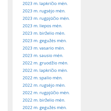
2023 m. lapkričio mėn.
2023 m. rugsėjo mėn.
2023 m. rugpjūčio mėn.
2023 m. liepos mėn.
2023 m. birželio mėn.
2023 m. gegužės mėn.
2023 m. vasario mėn.
2023 m. sausio mėn.
2022 m. gruodžio mėn.
2022 m. lapkričio mėn.
2022 m. spalio mėn.
2022 m. rugsėjo mėn.
2022 m. rugpjūčio mėn.
2022 m. birželio mėn.
2022 m. gegužės mėn.