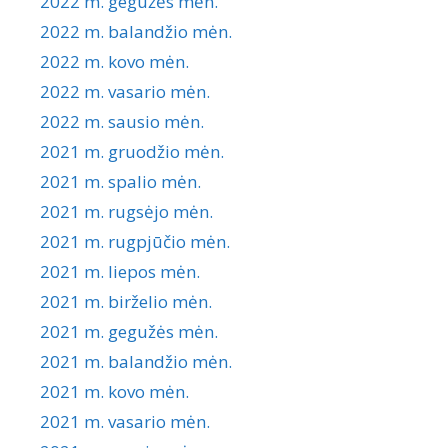
2022 m. gegužės mėn.
2022 m. balandžio mėn.
2022 m. kovo mėn.
2022 m. vasario mėn.
2022 m. sausio mėn.
2021 m. gruodžio mėn.
2021 m. spalio mėn.
2021 m. rugsėjo mėn.
2021 m. rugpjūčio mėn.
2021 m. liepos mėn.
2021 m. birželio mėn.
2021 m. gegužės mėn.
2021 m. balandžio mėn.
2021 m. kovo mėn.
2021 m. vasario mėn.