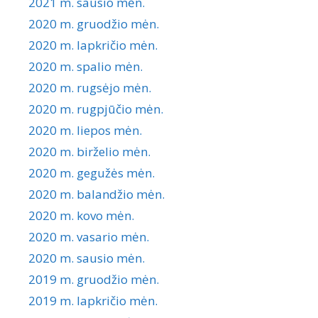
2021 m. sausio mėn.
2020 m. gruodžio mėn.
2020 m. lapkričio mėn.
2020 m. spalio mėn.
2020 m. rugsėjo mėn.
2020 m. rugpjūčio mėn.
2020 m. liepos mėn.
2020 m. birželio mėn.
2020 m. gegužės mėn.
2020 m. balandžio mėn.
2020 m. kovo mėn.
2020 m. vasario mėn.
2020 m. sausio mėn.
2019 m. gruodžio mėn.
2019 m. lapkričio mėn.