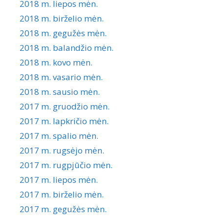
2018 m. liepos mėn.
2018 m. birželio mėn.
2018 m. gegužės mėn.
2018 m. balandžio mėn.
2018 m. kovo mėn.
2018 m. vasario mėn.
2018 m. sausio mėn.
2017 m. gruodžio mėn.
2017 m. lapkričio mėn.
2017 m. spalio mėn.
2017 m. rugsėjo mėn.
2017 m. rugpjūčio mėn.
2017 m. liepos mėn.
2017 m. birželio mėn.
2017 m. gegužės mėn.