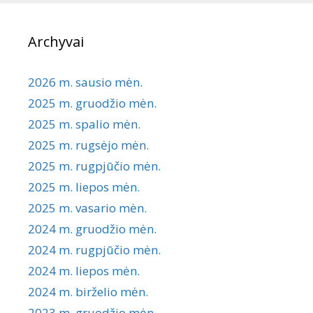
Archyvai
2026 m. sausio mėn.
2025 m. gruodžio mėn.
2025 m. spalio mėn.
2025 m. rugsėjo mėn.
2025 m. rugpjūčio mėn.
2025 m. liepos mėn.
2025 m. vasario mėn.
2024 m. gruodžio mėn.
2024 m. rugpjūčio mėn.
2024 m. liepos mėn.
2024 m. birželio mėn.
2023 m. gruodžio mėn.