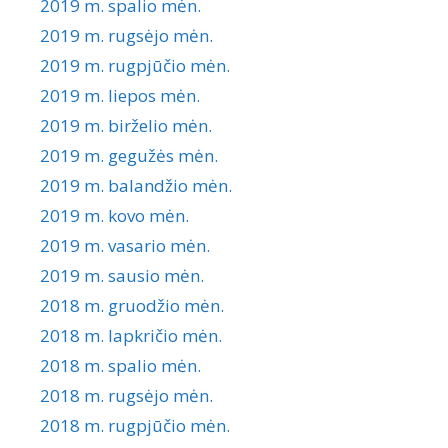
2019 m. spalio mėn.
2019 m. rugsėjo mėn.
2019 m. rugpjūčio mėn.
2019 m. liepos mėn.
2019 m. birželio mėn.
2019 m. gegužės mėn.
2019 m. balandžio mėn.
2019 m. kovo mėn.
2019 m. vasario mėn.
2019 m. sausio mėn.
2018 m. gruodžio mėn.
2018 m. lapkričio mėn.
2018 m. spalio mėn.
2018 m. rugsėjo mėn.
2018 m. rugpjūčio mėn.