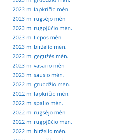
2023 m. lapkričio mėn.
2023 m. rugsėjo mėn.
2023 m. rugpjūčio mėn.
2023 m. liepos mėn.
2023 m. birželio mėn.
2023 m. gegužės mėn.
2023 m. vasario mėn.
2023 m. sausio mėn.
2022 m. gruodžio mėn.
2022 m. lapkričio mėn.
2022 m. spalio mėn.
2022 m. rugsėjo mėn.
2022 m. rugpjūčio mėn.
2022 m. birželio mėn.