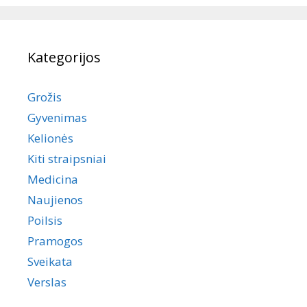
Kategorijos
Grožis
Gyvenimas
Kelionės
Kiti straipsniai
Medicina
Naujienos
Poilsis
Pramogos
Sveikata
Verslas