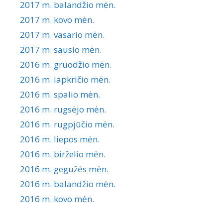
2017 m. balandžio mėn.
2017 m. kovo mėn.
2017 m. vasario mėn.
2017 m. sausio mėn.
2016 m. gruodžio mėn.
2016 m. lapkričio mėn.
2016 m. spalio mėn.
2016 m. rugsėjo mėn.
2016 m. rugpjūčio mėn.
2016 m. liepos mėn.
2016 m. birželio mėn.
2016 m. gegužės mėn.
2016 m. balandžio mėn.
2016 m. kovo mėn.