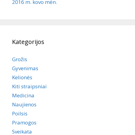
2016 m. kovo mėn.
Kategorijos
Grožis
Gyvenimas
Kelionės
Kiti straipsniai
Medicina
Naujienos
Poilsis
Pramogos
Sveikata