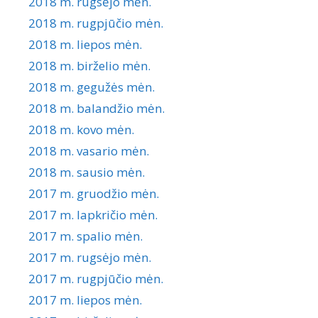
2018 m. rugsėjo mėn.
2018 m. rugpjūčio mėn.
2018 m. liepos mėn.
2018 m. birželio mėn.
2018 m. gegužės mėn.
2018 m. balandžio mėn.
2018 m. kovo mėn.
2018 m. vasario mėn.
2018 m. sausio mėn.
2017 m. gruodžio mėn.
2017 m. lapkričio mėn.
2017 m. spalio mėn.
2017 m. rugsėjo mėn.
2017 m. rugpjūčio mėn.
2017 m. liepos mėn.