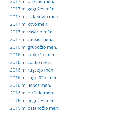
2017 m. birželio mėn.
2017 m. gegužės mėn.
2017 m. balandžio mėn.
2017 m. kovo mėn.
2017 m. vasario mėn.
2017 m. sausio mėn.
2016 m. gruodžio mėn.
2016 m. lapkričio mėn.
2016 m. spalio mėn.
2016 m. rugsėjo mėn.
2016 m. rugpjūčio mėn.
2016 m. liepos mėn.
2016 m. birželio mėn.
2016 m. gegužės mėn.
2016 m. balandžio mėn.