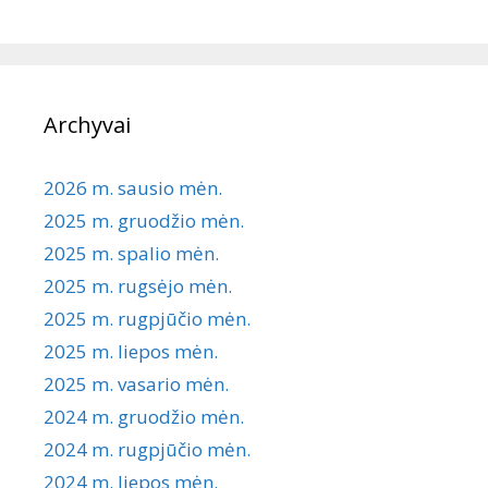
Archyvai
2026 m. sausio mėn.
2025 m. gruodžio mėn.
2025 m. spalio mėn.
2025 m. rugsėjo mėn.
2025 m. rugpjūčio mėn.
2025 m. liepos mėn.
2025 m. vasario mėn.
2024 m. gruodžio mėn.
2024 m. rugpjūčio mėn.
2024 m. liepos mėn.