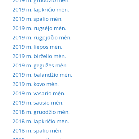
2019 m. gruodžio mėn.
2019 m. lapkričio mėn.
2019 m. spalio mėn.
2019 m. rugsėjo mėn.
2019 m. rugpjūčio mėn.
2019 m. liepos mėn.
2019 m. birželio mėn.
2019 m. gegužės mėn.
2019 m. balandžio mėn.
2019 m. kovo mėn.
2019 m. vasario mėn.
2019 m. sausio mėn.
2018 m. gruodžio mėn.
2018 m. lapkričio mėn.
2018 m. spalio mėn.