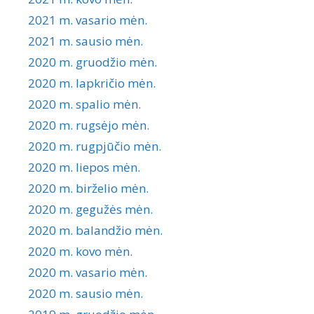
2021 m. vasario mėn.
2021 m. sausio mėn.
2020 m. gruodžio mėn.
2020 m. lapkričio mėn.
2020 m. spalio mėn.
2020 m. rugsėjo mėn.
2020 m. rugpjūčio mėn.
2020 m. liepos mėn.
2020 m. birželio mėn.
2020 m. gegužės mėn.
2020 m. balandžio mėn.
2020 m. kovo mėn.
2020 m. vasario mėn.
2020 m. sausio mėn.