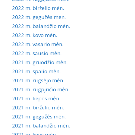
2022 m. birželio mėn.
2022 m. gegužės mėn.
2022 m. balandžio mėn.
2022 m. kovo mėn.
2022 m. vasario mėn.
2022 m. sausio mėn.
2021 m. gruodžio mėn.
2021 m. spalio mėn.
2021 m. rugsėjo mėn.
2021 m. rugpjūčio mėn.
2021 m. liepos mėn.
2021 m. birželio mėn.
2021 m. gegužės mėn.
2021 m. balandžio mėn.
2021 m. kovo mėn.