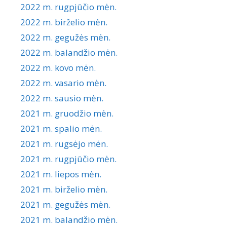
2022 m. rugpjūčio mėn.
2022 m. birželio mėn.
2022 m. gegužės mėn.
2022 m. balandžio mėn.
2022 m. kovo mėn.
2022 m. vasario mėn.
2022 m. sausio mėn.
2021 m. gruodžio mėn.
2021 m. spalio mėn.
2021 m. rugsėjo mėn.
2021 m. rugpjūčio mėn.
2021 m. liepos mėn.
2021 m. birželio mėn.
2021 m. gegužės mėn.
2021 m. balandžio mėn.