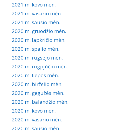
2021 m. kovo mėn.
2021 m. vasario mėn.
2021 m. sausio mėn.
2020 m. gruodžio mėn.
2020 m. lapkričio mėn.
2020 m. spalio mėn.
2020 m. rugsėjo mėn.
2020 m. rugpjūčio mėn.
2020 m. liepos mėn.
2020 m. birželio mėn.
2020 m. gegužės mėn.
2020 m. balandžio mėn.
2020 m. kovo mėn.
2020 m. vasario mėn.
2020 m. sausio mėn.