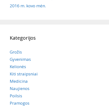
2016 m. kovo mėn.
Kategorijos
Grožis
Gyvenimas
Kelionės
Kiti straipsniai
Medicina
Naujienos
Poilsis
Pramogos