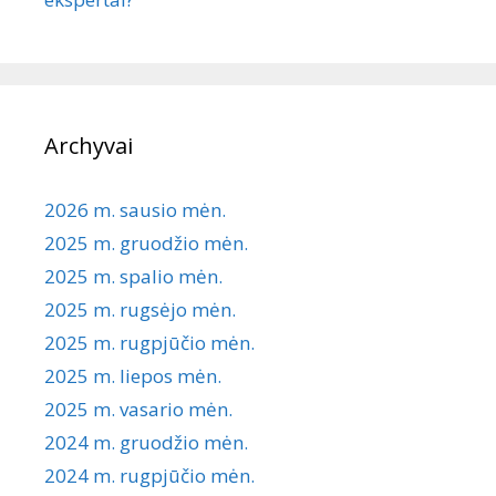
Archyvai
2026 m. sausio mėn.
2025 m. gruodžio mėn.
2025 m. spalio mėn.
2025 m. rugsėjo mėn.
2025 m. rugpjūčio mėn.
2025 m. liepos mėn.
2025 m. vasario mėn.
2024 m. gruodžio mėn.
2024 m. rugpjūčio mėn.