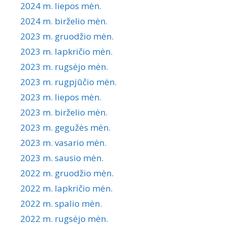
2024 m. liepos mėn.
2024 m. birželio mėn.
2023 m. gruodžio mėn.
2023 m. lapkričio mėn.
2023 m. rugsėjo mėn.
2023 m. rugpjūčio mėn.
2023 m. liepos mėn.
2023 m. birželio mėn.
2023 m. gegužės mėn.
2023 m. vasario mėn.
2023 m. sausio mėn.
2022 m. gruodžio mėn.
2022 m. lapkričio mėn.
2022 m. spalio mėn.
2022 m. rugsėjo mėn.