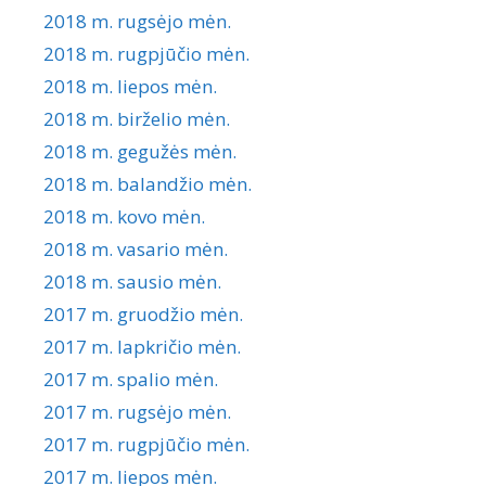
2018 m. rugsėjo mėn.
2018 m. rugpjūčio mėn.
2018 m. liepos mėn.
2018 m. birželio mėn.
2018 m. gegužės mėn.
2018 m. balandžio mėn.
2018 m. kovo mėn.
2018 m. vasario mėn.
2018 m. sausio mėn.
2017 m. gruodžio mėn.
2017 m. lapkričio mėn.
2017 m. spalio mėn.
2017 m. rugsėjo mėn.
2017 m. rugpjūčio mėn.
2017 m. liepos mėn.