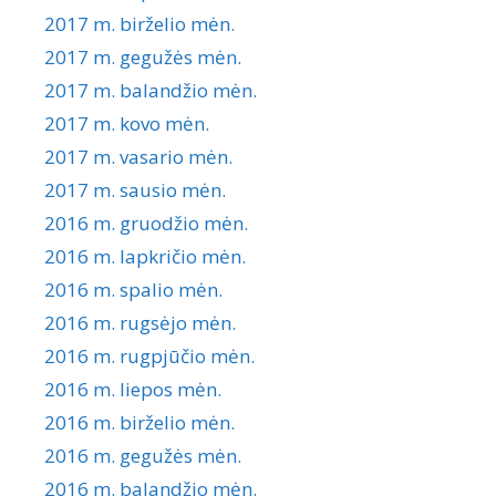
2017 m. birželio mėn.
2017 m. gegužės mėn.
2017 m. balandžio mėn.
2017 m. kovo mėn.
2017 m. vasario mėn.
2017 m. sausio mėn.
2016 m. gruodžio mėn.
2016 m. lapkričio mėn.
2016 m. spalio mėn.
2016 m. rugsėjo mėn.
2016 m. rugpjūčio mėn.
2016 m. liepos mėn.
2016 m. birželio mėn.
2016 m. gegužės mėn.
2016 m. balandžio mėn.