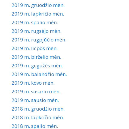
2019 m. gruodžio mėn.
2019 m. lapkričio mėn.
2019 m. spalio mėn.
2019 m. rugsėjo mėn.
2019 m. rugpjūčio mėn.
2019 m. liepos mėn.
2019 m. birželio mėn.
2019 m. gegužės mėn.
2019 m. balandžio mėn.
2019 m. kovo mėn.
2019 m. vasario mėn.
2019 m. sausio mėn.
2018 m. gruodžio mėn.
2018 m. lapkričio mėn.
2018 m. spalio mėn.