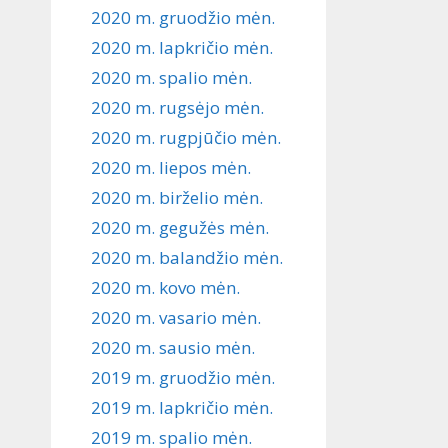
2020 m. gruodžio mėn.
2020 m. lapkričio mėn.
2020 m. spalio mėn.
2020 m. rugsėjo mėn.
2020 m. rugpjūčio mėn.
2020 m. liepos mėn.
2020 m. birželio mėn.
2020 m. gegužės mėn.
2020 m. balandžio mėn.
2020 m. kovo mėn.
2020 m. vasario mėn.
2020 m. sausio mėn.
2019 m. gruodžio mėn.
2019 m. lapkričio mėn.
2019 m. spalio mėn.