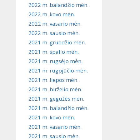
2022 m. balandžio mėn.
2022 m. kovo mėn.
2022 m. vasario mėn.
2022 m. sausio mėn.
2021 m. gruodžio mėn.
2021 m. spalio mėn.
2021 m. rugsėjo mėn.
2021 m. rugpjūčio mėn.
2021 m. liepos mėn.
2021 m. birželio mėn.
2021 m. gegužės mėn.
2021 m. balandžio mėn.
2021 m. kovo mėn.
2021 m. vasario mėn.
2021 m. sausio mėn.