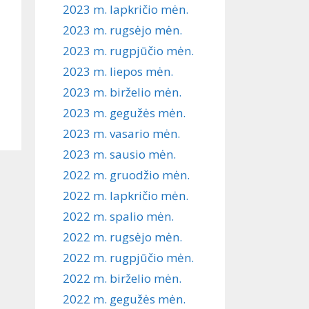
2023 m. lapkričio mėn.
2023 m. rugsėjo mėn.
2023 m. rugpjūčio mėn.
2023 m. liepos mėn.
2023 m. birželio mėn.
2023 m. gegužės mėn.
2023 m. vasario mėn.
2023 m. sausio mėn.
2022 m. gruodžio mėn.
2022 m. lapkričio mėn.
2022 m. spalio mėn.
2022 m. rugsėjo mėn.
2022 m. rugpjūčio mėn.
2022 m. birželio mėn.
2022 m. gegužės mėn.