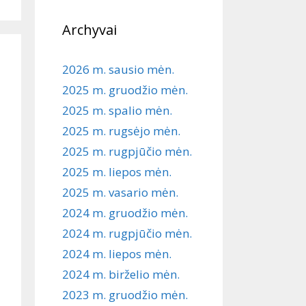
Archyvai
2026 m. sausio mėn.
2025 m. gruodžio mėn.
2025 m. spalio mėn.
2025 m. rugsėjo mėn.
2025 m. rugpjūčio mėn.
2025 m. liepos mėn.
2025 m. vasario mėn.
2024 m. gruodžio mėn.
2024 m. rugpjūčio mėn.
2024 m. liepos mėn.
2024 m. birželio mėn.
2023 m. gruodžio mėn.