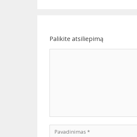
Palikite atsiliepimą