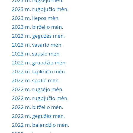
2023 m. rugsėjo mėn.
2023 m. rugpjūčio mėn.
2023 m. liepos mėn.
2023 m. birželio mėn.
2023 m. gegužės mėn.
2023 m. vasario mėn.
2023 m. sausio mėn.
2022 m. gruodžio mėn.
2022 m. lapkričio mėn.
2022 m. spalio mėn.
2022 m. rugsėjo mėn.
2022 m. rugpjūčio mėn.
2022 m. birželio mėn.
2022 m. gegužės mėn.
2022 m. balandžio mėn.