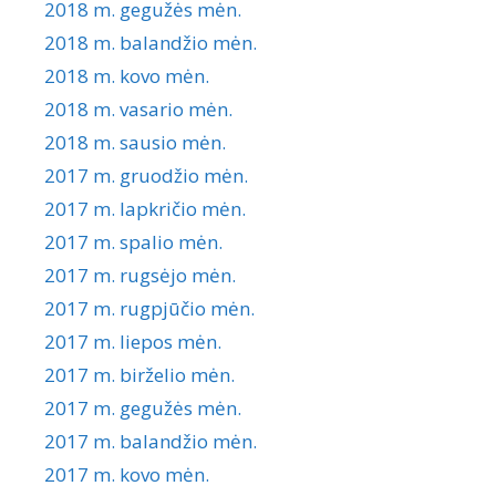
2018 m. gegužės mėn.
2018 m. balandžio mėn.
2018 m. kovo mėn.
2018 m. vasario mėn.
2018 m. sausio mėn.
2017 m. gruodžio mėn.
2017 m. lapkričio mėn.
2017 m. spalio mėn.
2017 m. rugsėjo mėn.
2017 m. rugpjūčio mėn.
2017 m. liepos mėn.
2017 m. birželio mėn.
2017 m. gegužės mėn.
2017 m. balandžio mėn.
2017 m. kovo mėn.