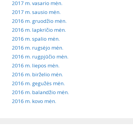
2017 m. vasario mėn.
2017 m. sausio mėn.
2016 m. gruodžio mėn.
2016 m. lapkričio mėn.
2016 m. spalio mėn.
2016 m. rugsėjo mėn.
2016 m. rugpjūčio mėn.
2016 m. liepos mėn.
2016 m. birželio mėn.
2016 m. gegužės mėn.
2016 m. balandžio mėn.
2016 m. kovo mėn.