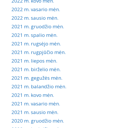
2022 m. kovo mėn.
2022 m. vasario mėn.
2022 m. sausio mėn.
2021 m. gruodžio mėn.
2021 m. spalio mėn.
2021 m. rugsėjo mėn.
2021 m. rugpjūčio mėn.
2021 m. liepos mėn.
2021 m. birželio mėn.
2021 m. gegužės mėn.
2021 m. balandžio mėn.
2021 m. kovo mėn.
2021 m. vasario mėn.
2021 m. sausio mėn.
2020 m. gruodžio mėn.