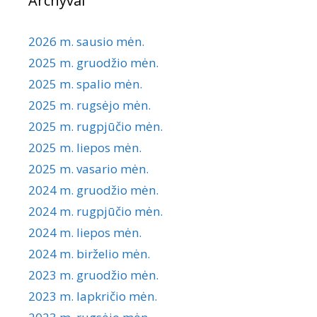
Archyvai
2026 m. sausio mėn.
2025 m. gruodžio mėn.
2025 m. spalio mėn.
2025 m. rugsėjo mėn.
2025 m. rugpjūčio mėn.
2025 m. liepos mėn.
2025 m. vasario mėn.
2024 m. gruodžio mėn.
2024 m. rugpjūčio mėn.
2024 m. liepos mėn.
2024 m. birželio mėn.
2023 m. gruodžio mėn.
2023 m. lapkričio mėn.