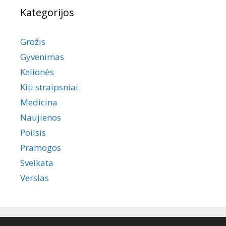
Kategorijos
Grožis
Gyvenimas
Kelionės
Kiti straipsniai
Medicina
Naujienos
Poilsis
Pramogos
Sveikata
Verslas