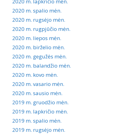
2020 m. lapkričio mėn.
2020 m. spalio mėn.
2020 m. rugsėjo mėn.
2020 m. rugpjūčio mėn.
2020 m. liepos mėn.
2020 m. birželio mėn.
2020 m. gegužės mėn.
2020 m. balandžio mėn.
2020 m. kovo mėn.
2020 m. vasario mėn.
2020 m. sausio mėn.
2019 m. gruodžio mėn.
2019 m. lapkričio mėn.
2019 m. spalio mėn.
2019 m. rugsėjo mėn.