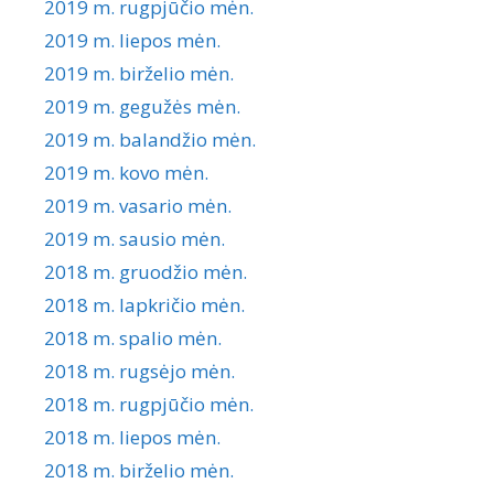
2019 m. rugpjūčio mėn.
2019 m. liepos mėn.
2019 m. birželio mėn.
2019 m. gegužės mėn.
2019 m. balandžio mėn.
2019 m. kovo mėn.
2019 m. vasario mėn.
2019 m. sausio mėn.
2018 m. gruodžio mėn.
2018 m. lapkričio mėn.
2018 m. spalio mėn.
2018 m. rugsėjo mėn.
2018 m. rugpjūčio mėn.
2018 m. liepos mėn.
2018 m. birželio mėn.