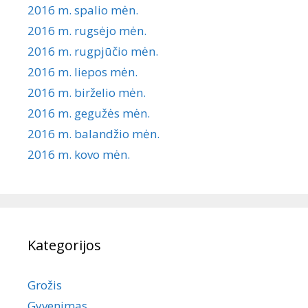
2016 m. spalio mėn.
2016 m. rugsėjo mėn.
2016 m. rugpjūčio mėn.
2016 m. liepos mėn.
2016 m. birželio mėn.
2016 m. gegužės mėn.
2016 m. balandžio mėn.
2016 m. kovo mėn.
Kategorijos
Grožis
Gyvenimas