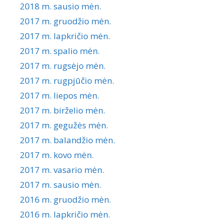
2018 m. sausio mėn.
2017 m. gruodžio mėn.
2017 m. lapkričio mėn.
2017 m. spalio mėn.
2017 m. rugsėjo mėn.
2017 m. rugpjūčio mėn.
2017 m. liepos mėn.
2017 m. birželio mėn.
2017 m. gegužės mėn.
2017 m. balandžio mėn.
2017 m. kovo mėn.
2017 m. vasario mėn.
2017 m. sausio mėn.
2016 m. gruodžio mėn.
2016 m. lapkričio mėn.