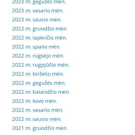
2023 m. gegužės mėn.
2023 m. vasario mėn.
2023 m. sausio mėn.
2022 m. gruodžio mėn.
2022 m. lapkričio mėn.
2022 m. spalio mėn.
2022 m. rugsėjo mėn.
2022 m. rugpjūčio mėn.
2022 m. birželio mėn.
2022 m. gegužės mėn.
2022 m. balandžio mėn.
2022 m. kovo mėn.
2022 m. vasario mėn.
2022 m. sausio mėn.
2021 m. gruodžio mėn.