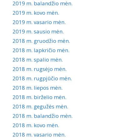
2019 m. balandžio mėn.
2019 m. kovo mėn.
2019 m. vasario mėn.
2019 m. sausio mėn.
2018 m. gruodžio mėn.
2018 m. lapkričio mėn.
2018 m. spalio mėn.
2018 m. rugsėjo mėn.
2018 m. rugpjūčio mėn.
2018 m. liepos mėn.
2018 m. birželio mėn.
2018 m. gegužės mėn.
2018 m. balandžio mėn.
2018 m. kovo mėn.
2018 m. vasario mėn.