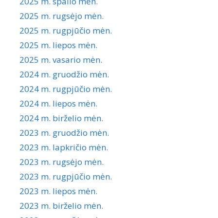
2025 m. spalio mėn.
2025 m. rugsėjo mėn.
2025 m. rugpjūčio mėn.
2025 m. liepos mėn.
2025 m. vasario mėn.
2024 m. gruodžio mėn.
2024 m. rugpjūčio mėn.
2024 m. liepos mėn.
2024 m. birželio mėn.
2023 m. gruodžio mėn.
2023 m. lapkričio mėn.
2023 m. rugsėjo mėn.
2023 m. rugpjūčio mėn.
2023 m. liepos mėn.
2023 m. birželio mėn.