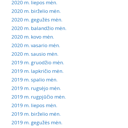
2020 m. liepos mėn.
2020 m. birželio mėn.
2020 m. gegužės mėn.
2020 m. balandžio mėn.
2020 m. kovo mėn.
2020 m. vasario mėn.
2020 m. sausio mėn.
2019 m. gruodžio mėn.
2019 m. lapkričio mėn.
2019 m. spalio mėn.
2019 m. rugsėjo mėn.
2019 m. rugpjūčio mėn.
2019 m. liepos mėn.
2019 m. birželio mėn.
2019 m. gegužės mėn.