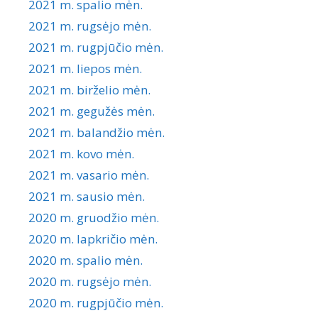
2021 m. spalio mėn.
2021 m. rugsėjo mėn.
2021 m. rugpjūčio mėn.
2021 m. liepos mėn.
2021 m. birželio mėn.
2021 m. gegužės mėn.
2021 m. balandžio mėn.
2021 m. kovo mėn.
2021 m. vasario mėn.
2021 m. sausio mėn.
2020 m. gruodžio mėn.
2020 m. lapkričio mėn.
2020 m. spalio mėn.
2020 m. rugsėjo mėn.
2020 m. rugpjūčio mėn.