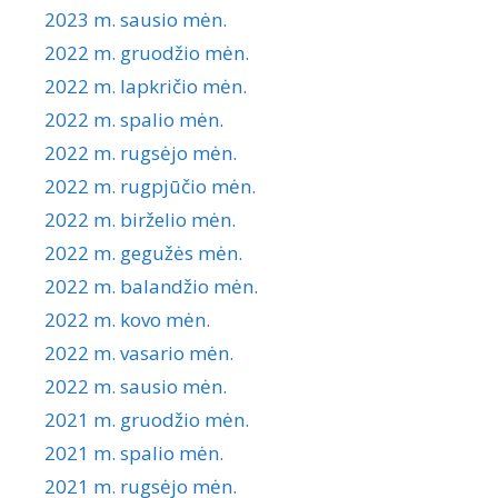
2023 m. sausio mėn.
2022 m. gruodžio mėn.
2022 m. lapkričio mėn.
2022 m. spalio mėn.
2022 m. rugsėjo mėn.
2022 m. rugpjūčio mėn.
2022 m. birželio mėn.
2022 m. gegužės mėn.
2022 m. balandžio mėn.
2022 m. kovo mėn.
2022 m. vasario mėn.
2022 m. sausio mėn.
2021 m. gruodžio mėn.
2021 m. spalio mėn.
2021 m. rugsėjo mėn.