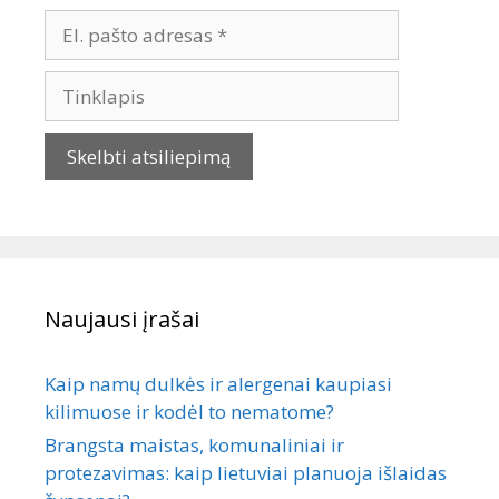
Naujausi įrašai
Kaip namų dulkės ir alergenai kaupiasi
kilimuose ir kodėl to nematome?
Brangsta maistas, komunaliniai ir
protezavimas: kaip lietuviai planuoja išlaidas