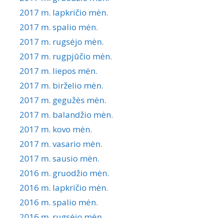
2017 m. lapkričio mėn.
2017 m. spalio mėn.
2017 m. rugsėjo mėn.
2017 m. rugpjūčio mėn.
2017 m. liepos mėn.
2017 m. birželio mėn.
2017 m. gegužės mėn.
2017 m. balandžio mėn.
2017 m. kovo mėn.
2017 m. vasario mėn.
2017 m. sausio mėn.
2016 m. gruodžio mėn.
2016 m. lapkričio mėn.
2016 m. spalio mėn.
2016 m. rugsėjo mėn.