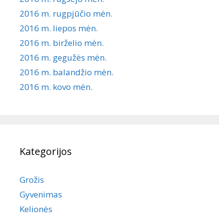
2016 m. rugpjūčio mėn.
2016 m. liepos mėn.
2016 m. birželio mėn.
2016 m. gegužės mėn.
2016 m. balandžio mėn.
2016 m. kovo mėn.
Kategorijos
Grožis
Gyvenimas
Kelionės