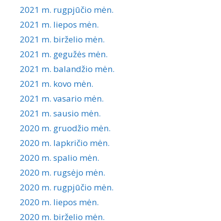
2021 m. rugpjūčio mėn.
2021 m. liepos mėn.
2021 m. birželio mėn.
2021 m. gegužės mėn.
2021 m. balandžio mėn.
2021 m. kovo mėn.
2021 m. vasario mėn.
2021 m. sausio mėn.
2020 m. gruodžio mėn.
2020 m. lapkričio mėn.
2020 m. spalio mėn.
2020 m. rugsėjo mėn.
2020 m. rugpjūčio mėn.
2020 m. liepos mėn.
2020 m. birželio mėn.