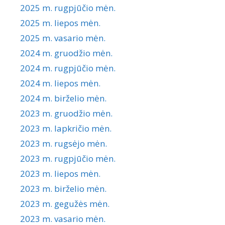
2025 m. rugpjūčio mėn.
2025 m. liepos mėn.
2025 m. vasario mėn.
2024 m. gruodžio mėn.
2024 m. rugpjūčio mėn.
2024 m. liepos mėn.
2024 m. birželio mėn.
2023 m. gruodžio mėn.
2023 m. lapkričio mėn.
2023 m. rugsėjo mėn.
2023 m. rugpjūčio mėn.
2023 m. liepos mėn.
2023 m. birželio mėn.
2023 m. gegužės mėn.
2023 m. vasario mėn.