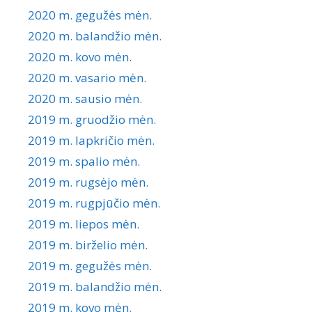
2020 m. gegužės mėn.
2020 m. balandžio mėn.
2020 m. kovo mėn.
2020 m. vasario mėn.
2020 m. sausio mėn.
2019 m. gruodžio mėn.
2019 m. lapkričio mėn.
2019 m. spalio mėn.
2019 m. rugsėjo mėn.
2019 m. rugpjūčio mėn.
2019 m. liepos mėn.
2019 m. birželio mėn.
2019 m. gegužės mėn.
2019 m. balandžio mėn.
2019 m. kovo mėn.