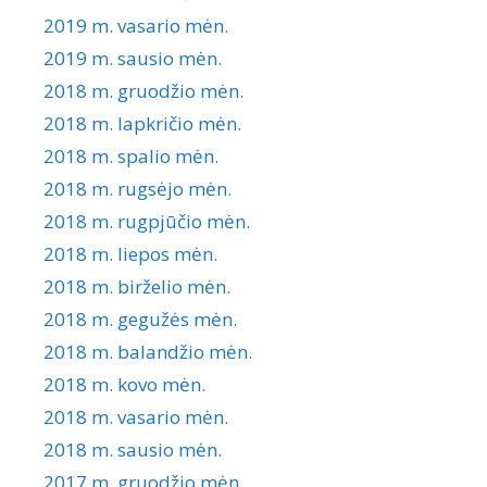
2019 m. vasario mėn.
2019 m. sausio mėn.
2018 m. gruodžio mėn.
2018 m. lapkričio mėn.
2018 m. spalio mėn.
2018 m. rugsėjo mėn.
2018 m. rugpjūčio mėn.
2018 m. liepos mėn.
2018 m. birželio mėn.
2018 m. gegužės mėn.
2018 m. balandžio mėn.
2018 m. kovo mėn.
2018 m. vasario mėn.
2018 m. sausio mėn.
2017 m. gruodžio mėn.