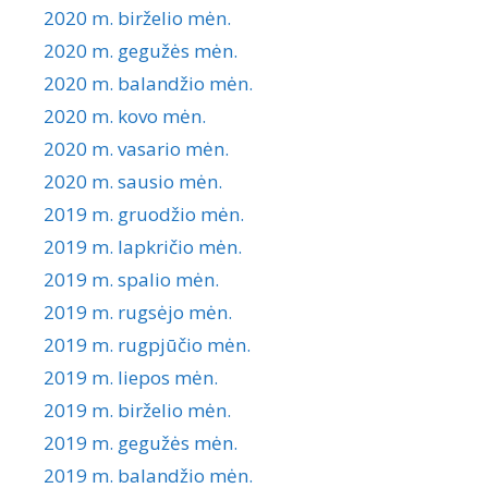
2020 m. birželio mėn.
2020 m. gegužės mėn.
2020 m. balandžio mėn.
2020 m. kovo mėn.
2020 m. vasario mėn.
2020 m. sausio mėn.
2019 m. gruodžio mėn.
2019 m. lapkričio mėn.
2019 m. spalio mėn.
2019 m. rugsėjo mėn.
2019 m. rugpjūčio mėn.
2019 m. liepos mėn.
2019 m. birželio mėn.
2019 m. gegužės mėn.
2019 m. balandžio mėn.