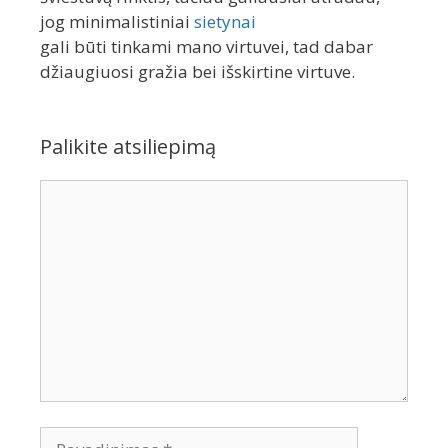
jog minimalistiniai
sietynai
gali būti tinkami mano virtuvei, tad dabar
džiaugiuosi gražia bei išskirtine virtuve.
Palikite atsiliepimą