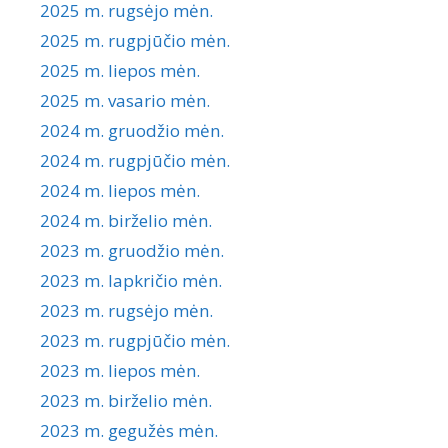
2025 m. rugsėjo mėn.
2025 m. rugpjūčio mėn.
2025 m. liepos mėn.
2025 m. vasario mėn.
2024 m. gruodžio mėn.
2024 m. rugpjūčio mėn.
2024 m. liepos mėn.
2024 m. birželio mėn.
2023 m. gruodžio mėn.
2023 m. lapkričio mėn.
2023 m. rugsėjo mėn.
2023 m. rugpjūčio mėn.
2023 m. liepos mėn.
2023 m. birželio mėn.
2023 m. gegužės mėn.