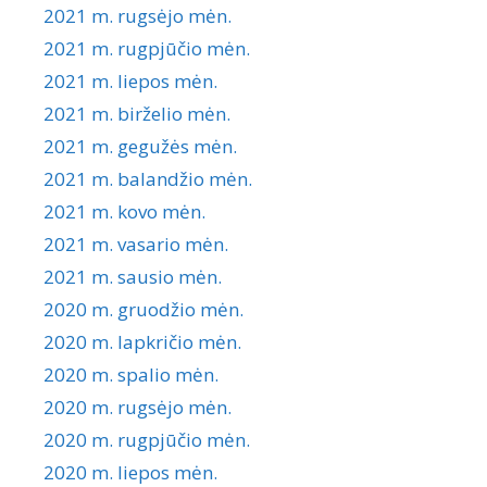
2021 m. rugsėjo mėn.
2021 m. rugpjūčio mėn.
2021 m. liepos mėn.
2021 m. birželio mėn.
2021 m. gegužės mėn.
2021 m. balandžio mėn.
2021 m. kovo mėn.
2021 m. vasario mėn.
2021 m. sausio mėn.
2020 m. gruodžio mėn.
2020 m. lapkričio mėn.
2020 m. spalio mėn.
2020 m. rugsėjo mėn.
2020 m. rugpjūčio mėn.
2020 m. liepos mėn.