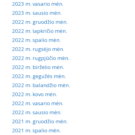
2023 m. vasario mėn.
2023 m. sausio mėn.
2022 m. gruodžio mėn.
2022 m. lapkričio mėn.
2022 m. spalio mėn.
2022 m. rugsėjo mėn.
2022 m. rugpjūčio mėn.
2022 m. birželio mėn.
2022 m. gegužės mėn.
2022 m. balandžio mėn.
2022 m. kovo mėn.
2022 m. vasario mėn.
2022 m. sausio mėn.
2021 m. gruodžio mėn.
2021 m. spalio mėn.