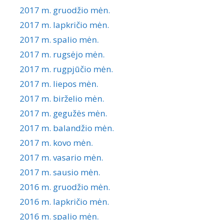
2017 m. gruodžio mėn.
2017 m. lapkričio mėn.
2017 m. spalio mėn.
2017 m. rugsėjo mėn.
2017 m. rugpjūčio mėn.
2017 m. liepos mėn.
2017 m. birželio mėn.
2017 m. gegužės mėn.
2017 m. balandžio mėn.
2017 m. kovo mėn.
2017 m. vasario mėn.
2017 m. sausio mėn.
2016 m. gruodžio mėn.
2016 m. lapkričio mėn.
2016 m. spalio mėn.