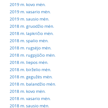
2019 m. kovo mėn.
2019 m. vasario mėn.
2019 m. sausio mėn.
2018 m. gruodžio mėn.
2018 m. lapkričio mėn.
2018 m. spalio mėn.
2018 m. rugsėjo mėn.
2018 m. rugpjūčio mėn.
2018 m. liepos mėn.
2018 m. birželio mėn.
2018 m. gegužės mėn.
2018 m. balandžio mėn.
2018 m. kovo mėn.
2018 m. vasario mėn.
2018 m. sausio mėn.