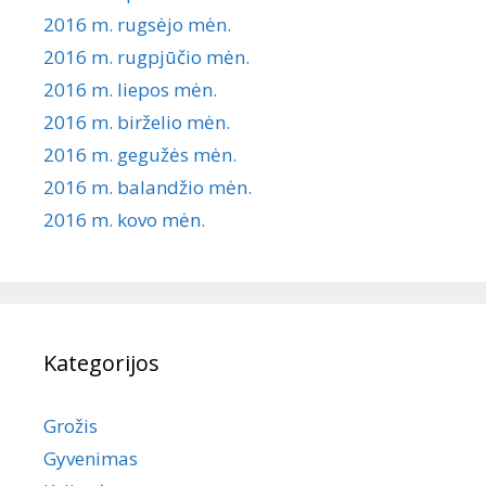
2016 m. rugsėjo mėn.
2016 m. rugpjūčio mėn.
2016 m. liepos mėn.
2016 m. birželio mėn.
2016 m. gegužės mėn.
2016 m. balandžio mėn.
2016 m. kovo mėn.
Kategorijos
Grožis
Gyvenimas