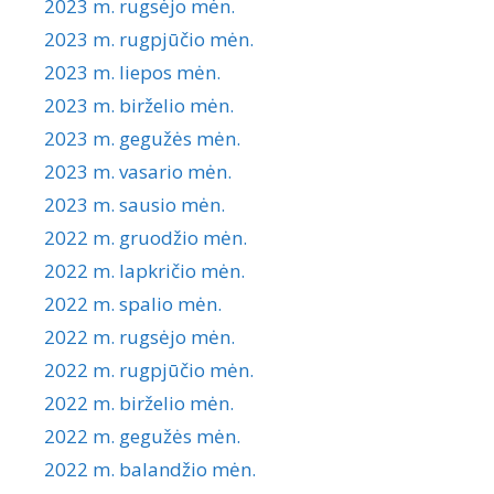
2023 m. rugsėjo mėn.
2023 m. rugpjūčio mėn.
2023 m. liepos mėn.
2023 m. birželio mėn.
2023 m. gegužės mėn.
2023 m. vasario mėn.
2023 m. sausio mėn.
2022 m. gruodžio mėn.
2022 m. lapkričio mėn.
2022 m. spalio mėn.
2022 m. rugsėjo mėn.
2022 m. rugpjūčio mėn.
2022 m. birželio mėn.
2022 m. gegužės mėn.
2022 m. balandžio mėn.