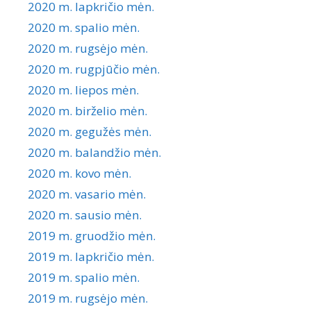
2020 m. lapkričio mėn.
2020 m. spalio mėn.
2020 m. rugsėjo mėn.
2020 m. rugpjūčio mėn.
2020 m. liepos mėn.
2020 m. birželio mėn.
2020 m. gegužės mėn.
2020 m. balandžio mėn.
2020 m. kovo mėn.
2020 m. vasario mėn.
2020 m. sausio mėn.
2019 m. gruodžio mėn.
2019 m. lapkričio mėn.
2019 m. spalio mėn.
2019 m. rugsėjo mėn.