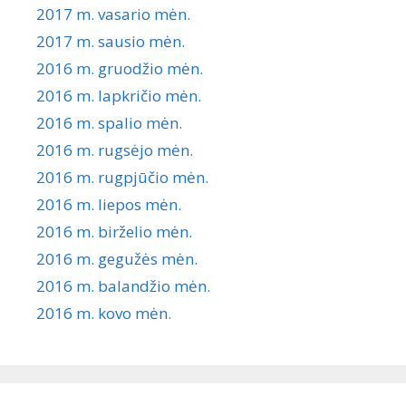
2017 m. vasario mėn.
2017 m. sausio mėn.
2016 m. gruodžio mėn.
2016 m. lapkričio mėn.
2016 m. spalio mėn.
2016 m. rugsėjo mėn.
2016 m. rugpjūčio mėn.
2016 m. liepos mėn.
2016 m. birželio mėn.
2016 m. gegužės mėn.
2016 m. balandžio mėn.
2016 m. kovo mėn.