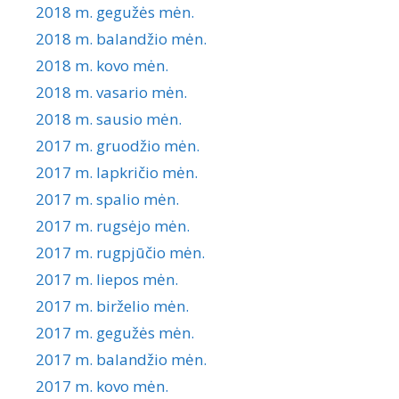
2018 m. gegužės mėn.
2018 m. balandžio mėn.
2018 m. kovo mėn.
2018 m. vasario mėn.
2018 m. sausio mėn.
2017 m. gruodžio mėn.
2017 m. lapkričio mėn.
2017 m. spalio mėn.
2017 m. rugsėjo mėn.
2017 m. rugpjūčio mėn.
2017 m. liepos mėn.
2017 m. birželio mėn.
2017 m. gegužės mėn.
2017 m. balandžio mėn.
2017 m. kovo mėn.