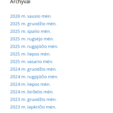
Archyvai
2026 m. sausio mėn.
2025 m. gruodžio mėn.
2025 m. spalio mėn.
2025 m. rugsėjo mėn.
2025 m. rugpjūčio mėn.
2025 m. liepos mėn.
2025 m. vasario mėn.
2024 m. gruodžio mėn.
2024 m. rugpjūčio mėn.
2024 m. liepos mėn.
2024 m. birželio mėn.
2023 m. gruodžio mėn.
2023 m. lapkričio mėn.