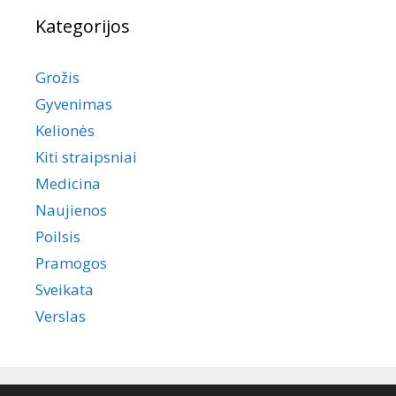
Kategorijos
Grožis
Gyvenimas
Kelionės
Kiti straipsniai
Medicina
Naujienos
Poilsis
Pramogos
Sveikata
Verslas