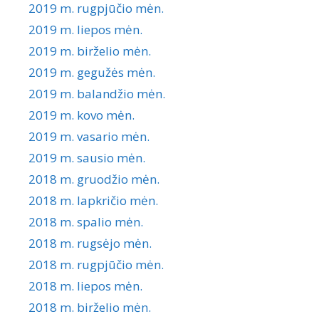
2019 m. rugpjūčio mėn.
2019 m. liepos mėn.
2019 m. birželio mėn.
2019 m. gegužės mėn.
2019 m. balandžio mėn.
2019 m. kovo mėn.
2019 m. vasario mėn.
2019 m. sausio mėn.
2018 m. gruodžio mėn.
2018 m. lapkričio mėn.
2018 m. spalio mėn.
2018 m. rugsėjo mėn.
2018 m. rugpjūčio mėn.
2018 m. liepos mėn.
2018 m. birželio mėn.