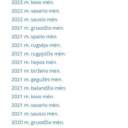
2022 m. kovo mėn.
2022 m. vasario mėn.
2022 m. sausio mėn.
2021 m. gruodžio mėn.
2021 m. spalio mėn.
2021 m. rugsėjo mėn.
2021 m. rugpjūčio mėn.
2021 m. liepos mėn.
2021 m. birželio mėn.
2021 m. gegužės mėn.
2021 m. balandžio mėn.
2021 m. kovo mėn.
2021 m. vasario mėn.
2021 m. sausio mėn.
2020 m. gruodžio mėn.