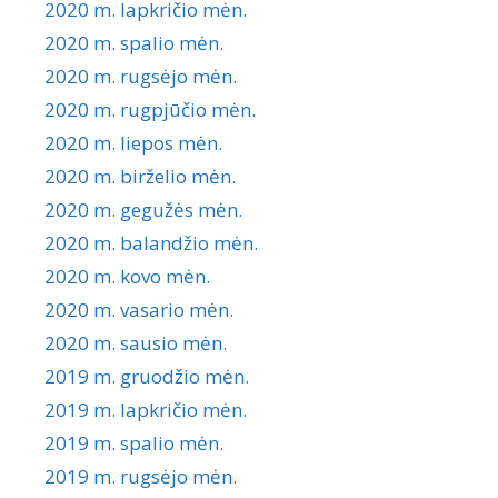
2020 m. lapkričio mėn.
2020 m. spalio mėn.
2020 m. rugsėjo mėn.
2020 m. rugpjūčio mėn.
2020 m. liepos mėn.
2020 m. birželio mėn.
2020 m. gegužės mėn.
2020 m. balandžio mėn.
2020 m. kovo mėn.
2020 m. vasario mėn.
2020 m. sausio mėn.
2019 m. gruodžio mėn.
2019 m. lapkričio mėn.
2019 m. spalio mėn.
2019 m. rugsėjo mėn.