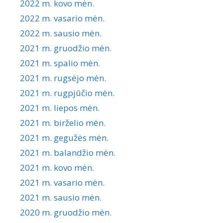
2022 m. kovo mėn.
2022 m. vasario mėn.
2022 m. sausio mėn.
2021 m. gruodžio mėn.
2021 m. spalio mėn.
2021 m. rugsėjo mėn.
2021 m. rugpjūčio mėn.
2021 m. liepos mėn.
2021 m. birželio mėn.
2021 m. gegužės mėn.
2021 m. balandžio mėn.
2021 m. kovo mėn.
2021 m. vasario mėn.
2021 m. sausio mėn.
2020 m. gruodžio mėn.