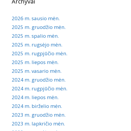
Archyvai
2026 m. sausio mėn.
2025 m. gruodžio mėn.
2025 m. spalio mėn.
2025 m. rugsėjo mėn.
2025 m. rugpjūčio mėn.
2025 m. liepos mėn.
2025 m. vasario mėn.
2024 m. gruodžio mėn.
2024 m. rugpjūčio mėn.
2024 m. liepos mėn.
2024 m. birželio mėn.
2023 m. gruodžio mėn.
2023 m. lapkričio mėn.