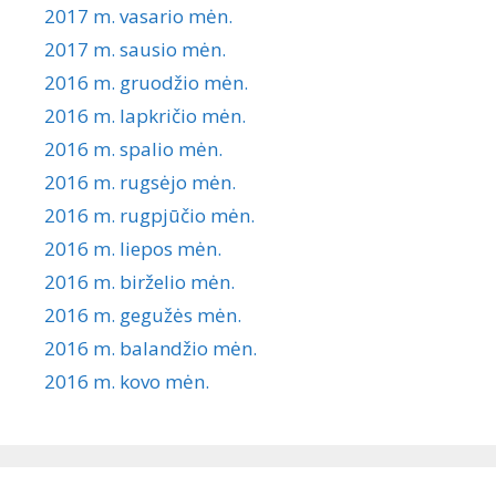
2017 m. vasario mėn.
2017 m. sausio mėn.
2016 m. gruodžio mėn.
2016 m. lapkričio mėn.
2016 m. spalio mėn.
2016 m. rugsėjo mėn.
2016 m. rugpjūčio mėn.
2016 m. liepos mėn.
2016 m. birželio mėn.
2016 m. gegužės mėn.
2016 m. balandžio mėn.
2016 m. kovo mėn.