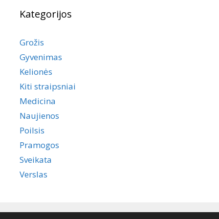
Kategorijos
Grožis
Gyvenimas
Kelionės
Kiti straipsniai
Medicina
Naujienos
Poilsis
Pramogos
Sveikata
Verslas