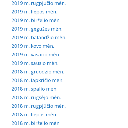
2019 m. rugpjūčio mėn.
2019 m. liepos mėn.
2019 m. birželio mėn.
2019 m. gegužės mėn.
2019 m. balandžio mėn.
2019 m. kovo mėn.
2019 m. vasario mėn.
2019 m. sausio mėn.
2018 m. gruodžio mėn.
2018 m. lapkričio mėn.
2018 m. spalio mėn.
2018 m. rugsėjo mėn.
2018 m. rugpjūčio mėn.
2018 m. liepos mėn.
2018 m. birželio mėn.