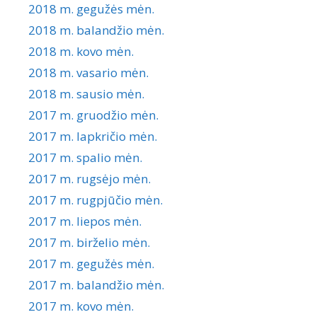
2018 m. gegužės mėn.
2018 m. balandžio mėn.
2018 m. kovo mėn.
2018 m. vasario mėn.
2018 m. sausio mėn.
2017 m. gruodžio mėn.
2017 m. lapkričio mėn.
2017 m. spalio mėn.
2017 m. rugsėjo mėn.
2017 m. rugpjūčio mėn.
2017 m. liepos mėn.
2017 m. birželio mėn.
2017 m. gegužės mėn.
2017 m. balandžio mėn.
2017 m. kovo mėn.