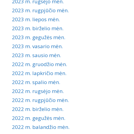
2023 m. rugsėjo mėn.
2023 m. rugpjūčio mėn.
2023 m. liepos mėn.
2023 m. birželio mėn.
2023 m. gegužės mėn.
2023 m. vasario mėn.
2023 m. sausio mėn.
2022 m. gruodžio mėn.
2022 m. lapkričio mėn.
2022 m. spalio mėn.
2022 m. rugsėjo mėn.
2022 m. rugpjūčio mėn.
2022 m. birželio mėn.
2022 m. gegužės mėn.
2022 m. balandžio mėn.