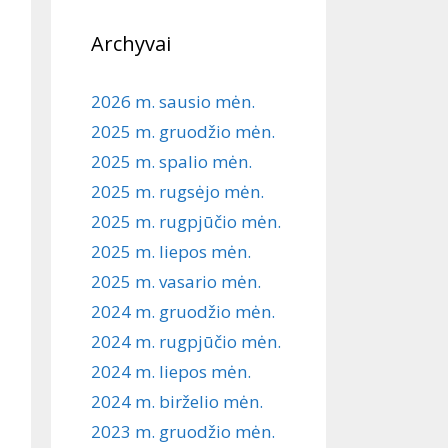
Archyvai
2026 m. sausio mėn.
2025 m. gruodžio mėn.
2025 m. spalio mėn.
2025 m. rugsėjo mėn.
2025 m. rugpjūčio mėn.
2025 m. liepos mėn.
2025 m. vasario mėn.
2024 m. gruodžio mėn.
2024 m. rugpjūčio mėn.
2024 m. liepos mėn.
2024 m. birželio mėn.
2023 m. gruodžio mėn.