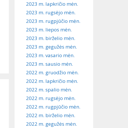
2023 m. lapkričio mėn.
2023 m. rugsėjo mėn.
2023 m. rugpjūčio mėn.
2023 m. liepos mėn.
2023 m. birželio mėn.
2023 m. gegužės mėn.
2023 m. vasario mėn.
2023 m. sausio mėn.
2022 m. gruodžio mėn.
2022 m. lapkričio mėn.
2022 m. spalio mėn.
2022 m. rugsėjo mėn.
2022 m. rugpjūčio mėn.
2022 m. birželio mėn.
2022 m. gegužės mėn.