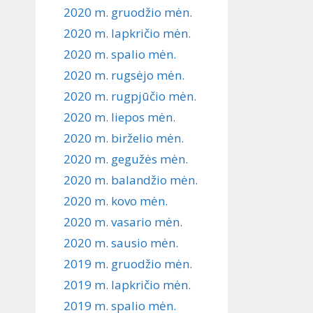
2020 m. gruodžio mėn.
2020 m. lapkričio mėn.
2020 m. spalio mėn.
2020 m. rugsėjo mėn.
2020 m. rugpjūčio mėn.
2020 m. liepos mėn.
2020 m. birželio mėn.
2020 m. gegužės mėn.
2020 m. balandžio mėn.
2020 m. kovo mėn.
2020 m. vasario mėn.
2020 m. sausio mėn.
2019 m. gruodžio mėn.
2019 m. lapkričio mėn.
2019 m. spalio mėn.