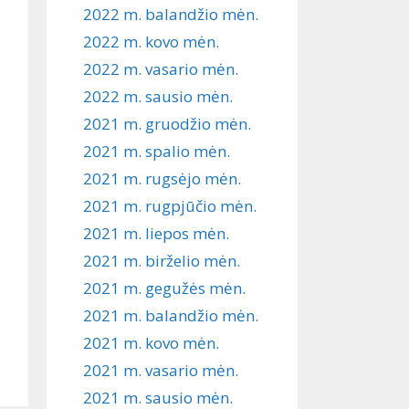
2022 m. balandžio mėn.
2022 m. kovo mėn.
2022 m. vasario mėn.
2022 m. sausio mėn.
2021 m. gruodžio mėn.
2021 m. spalio mėn.
2021 m. rugsėjo mėn.
2021 m. rugpjūčio mėn.
2021 m. liepos mėn.
2021 m. birželio mėn.
2021 m. gegužės mėn.
2021 m. balandžio mėn.
2021 m. kovo mėn.
2021 m. vasario mėn.
2021 m. sausio mėn.