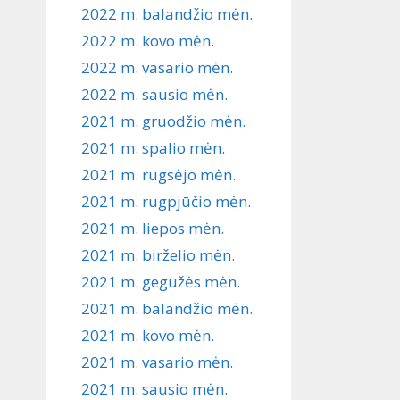
2022 m. balandžio mėn.
2022 m. kovo mėn.
2022 m. vasario mėn.
2022 m. sausio mėn.
2021 m. gruodžio mėn.
2021 m. spalio mėn.
2021 m. rugsėjo mėn.
2021 m. rugpjūčio mėn.
2021 m. liepos mėn.
2021 m. birželio mėn.
2021 m. gegužės mėn.
2021 m. balandžio mėn.
2021 m. kovo mėn.
2021 m. vasario mėn.
2021 m. sausio mėn.