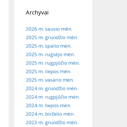
Archyvai
2026 m. sausio mėn.
2025 m. gruodžio mėn.
2025 m. spalio mėn.
2025 m. rugsėjo mėn.
2025 m. rugpjūčio mėn.
2025 m. liepos mėn.
2025 m. vasario mėn.
2024 m. gruodžio mėn.
2024 m. rugpjūčio mėn.
2024 m. liepos mėn.
2024 m. birželio mėn.
2023 m. gruodžio mėn.