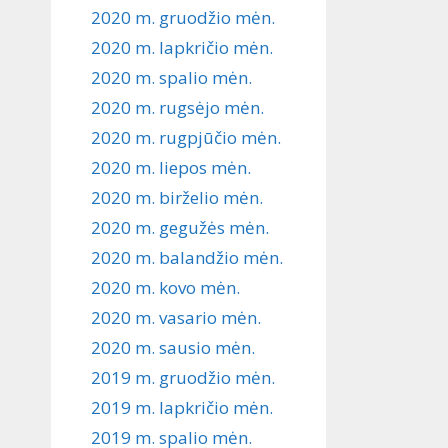
2020 m. gruodžio mėn.
2020 m. lapkričio mėn.
2020 m. spalio mėn.
2020 m. rugsėjo mėn.
2020 m. rugpjūčio mėn.
2020 m. liepos mėn.
2020 m. birželio mėn.
2020 m. gegužės mėn.
2020 m. balandžio mėn.
2020 m. kovo mėn.
2020 m. vasario mėn.
2020 m. sausio mėn.
2019 m. gruodžio mėn.
2019 m. lapkričio mėn.
2019 m. spalio mėn.