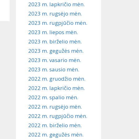
2023 m. lapkričio mėn.
2023 m. rugsėjo mėn.
2023 m. rugpjūčio mėn.
2023 m. liepos mėn.
2023 m. birželio mėn.
2023 m. gegužės mėn.
2023 m. vasario mėn.
2023 m. sausio mėn.
2022 m. gruodžio mėn.
2022 m. lapkričio mėn.
2022 m. spalio mėn.
2022 m. rugsėjo mėn.
2022 m. rugpjūčio mėn.
2022 m. birželio mėn.
2022 m. gegužės mėn.