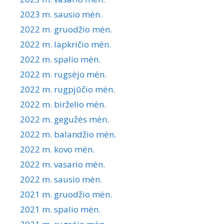
2023 m. sausio mėn.
2022 m. gruodžio mėn.
2022 m. lapkričio mėn.
2022 m. spalio mėn.
2022 m. rugsėjo mėn.
2022 m. rugpjūčio mėn.
2022 m. birželio mėn.
2022 m. gegužės mėn.
2022 m. balandžio mėn.
2022 m. kovo mėn.
2022 m. vasario mėn.
2022 m. sausio mėn.
2021 m. gruodžio mėn.
2021 m. spalio mėn.