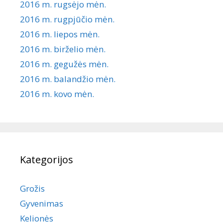
2016 m. rugsėjo mėn.
2016 m. rugpjūčio mėn.
2016 m. liepos mėn.
2016 m. birželio mėn.
2016 m. gegužės mėn.
2016 m. balandžio mėn.
2016 m. kovo mėn.
Kategorijos
Grožis
Gyvenimas
Kelionės