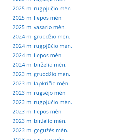
2025 m. rugpjūčio mėn.
2025 m. liepos mėn.
2025 m. vasario mėn.
2024 m. gruodžio mėn.
2024 m. rugpjūčio mėn.
2024 m. liepos mėn.
2024 m. birželio mėn.
2023 m. gruodžio mėn.
2023 m. lapkričio mėn.
2023 m. rugsėjo mėn.
2023 m. rugpjūčio mėn.
2023 m. liepos mėn.
2023 m. birželio mėn.
2023 m. gegužės mėn.
2023 m. vasario mėn.