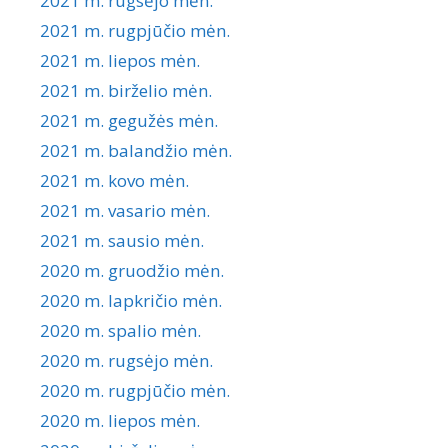
2021 m. rugsėjo mėn.
2021 m. rugpjūčio mėn.
2021 m. liepos mėn.
2021 m. birželio mėn.
2021 m. gegužės mėn.
2021 m. balandžio mėn.
2021 m. kovo mėn.
2021 m. vasario mėn.
2021 m. sausio mėn.
2020 m. gruodžio mėn.
2020 m. lapkričio mėn.
2020 m. spalio mėn.
2020 m. rugsėjo mėn.
2020 m. rugpjūčio mėn.
2020 m. liepos mėn.