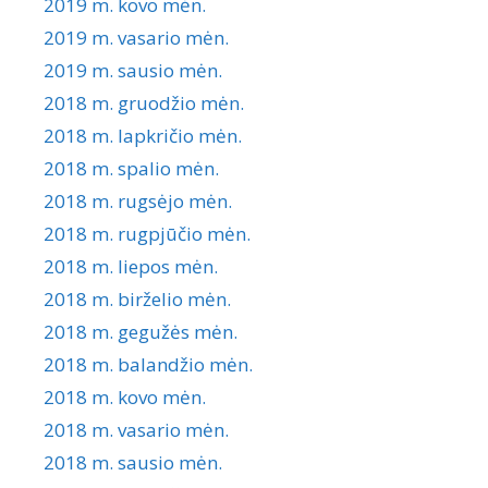
2019 m. kovo mėn.
2019 m. vasario mėn.
2019 m. sausio mėn.
2018 m. gruodžio mėn.
2018 m. lapkričio mėn.
2018 m. spalio mėn.
2018 m. rugsėjo mėn.
2018 m. rugpjūčio mėn.
2018 m. liepos mėn.
2018 m. birželio mėn.
2018 m. gegužės mėn.
2018 m. balandžio mėn.
2018 m. kovo mėn.
2018 m. vasario mėn.
2018 m. sausio mėn.