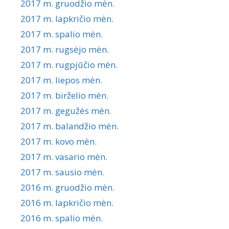
2017 m. gruodžio mėn.
2017 m. lapkričio mėn.
2017 m. spalio mėn.
2017 m. rugsėjo mėn.
2017 m. rugpjūčio mėn.
2017 m. liepos mėn.
2017 m. birželio mėn.
2017 m. gegužės mėn.
2017 m. balandžio mėn.
2017 m. kovo mėn.
2017 m. vasario mėn.
2017 m. sausio mėn.
2016 m. gruodžio mėn.
2016 m. lapkričio mėn.
2016 m. spalio mėn.