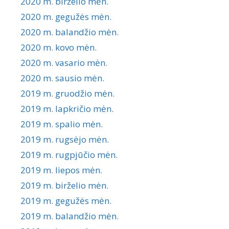
2020 m. birželio mėn.
2020 m. gegužės mėn.
2020 m. balandžio mėn.
2020 m. kovo mėn.
2020 m. vasario mėn.
2020 m. sausio mėn.
2019 m. gruodžio mėn.
2019 m. lapkričio mėn.
2019 m. spalio mėn.
2019 m. rugsėjo mėn.
2019 m. rugpjūčio mėn.
2019 m. liepos mėn.
2019 m. birželio mėn.
2019 m. gegužės mėn.
2019 m. balandžio mėn.