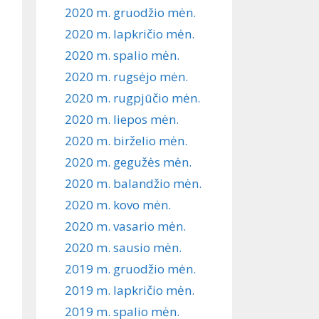
2020 m. gruodžio mėn.
2020 m. lapkričio mėn.
2020 m. spalio mėn.
2020 m. rugsėjo mėn.
2020 m. rugpjūčio mėn.
2020 m. liepos mėn.
2020 m. birželio mėn.
2020 m. gegužės mėn.
2020 m. balandžio mėn.
2020 m. kovo mėn.
2020 m. vasario mėn.
2020 m. sausio mėn.
2019 m. gruodžio mėn.
2019 m. lapkričio mėn.
2019 m. spalio mėn.