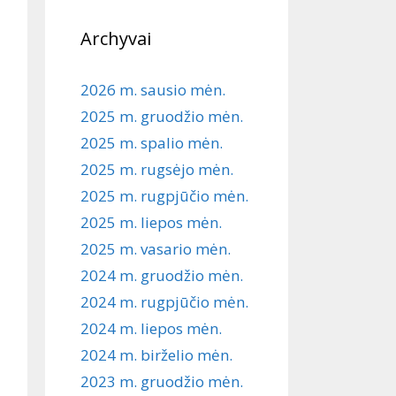
Archyvai
2026 m. sausio mėn.
2025 m. gruodžio mėn.
2025 m. spalio mėn.
2025 m. rugsėjo mėn.
2025 m. rugpjūčio mėn.
2025 m. liepos mėn.
2025 m. vasario mėn.
2024 m. gruodžio mėn.
2024 m. rugpjūčio mėn.
2024 m. liepos mėn.
2024 m. birželio mėn.
2023 m. gruodžio mėn.