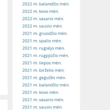
2022 m. balandžio mėn.
2022 m. kovo mėn.
2022 m. vasario mėn.
2022 m. sausio mėn.
2021 m. gruodžio mėn.
2021 m. spalio mėn.
2021 m. rugsėjo mėn.
2021 m. rugpjūčio mėn.
2021 m. liepos mėn.
2021 m. birželio mėn.
2021 m. gegužės mėn.
2021 m. balandžio mėn.
2021 m. kovo mėn.
2021 m. vasario mėn.
2021 m. sausio mėn.