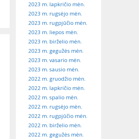
2023 m. lapkričio mėn.
2023 m. rugsėjo mėn.
2023 m. rugpjūčio mėn.
2023 m. liepos mėn.
2023 m. birželio mėn.
2023 m. gegužės mėn.
2023 m. vasario mėn.
2023 m. sausio mėn.
2022 m. gruodžio mėn.
2022 m. lapkričio mėn.
2022 m. spalio mėn.
2022 m. rugsėjo mėn.
2022 m. rugpjūčio mėn.
2022 m. birželio mėn.
2022 m. gegužės mėn.