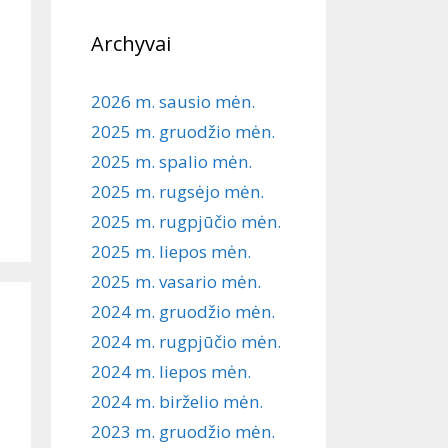
Archyvai
2026 m. sausio mėn.
2025 m. gruodžio mėn.
2025 m. spalio mėn.
2025 m. rugsėjo mėn.
2025 m. rugpjūčio mėn.
2025 m. liepos mėn.
2025 m. vasario mėn.
2024 m. gruodžio mėn.
2024 m. rugpjūčio mėn.
2024 m. liepos mėn.
2024 m. birželio mėn.
2023 m. gruodžio mėn.