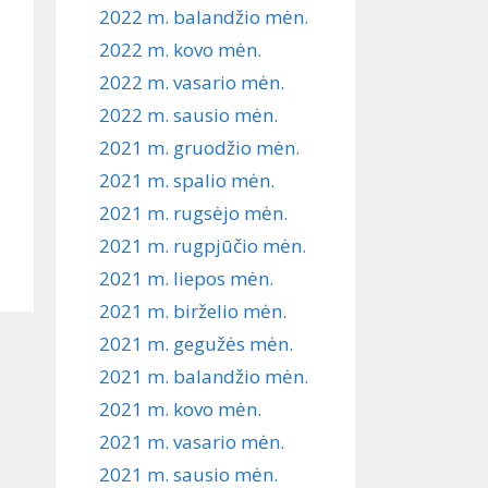
2022 m. balandžio mėn.
2022 m. kovo mėn.
2022 m. vasario mėn.
2022 m. sausio mėn.
2021 m. gruodžio mėn.
2021 m. spalio mėn.
2021 m. rugsėjo mėn.
2021 m. rugpjūčio mėn.
2021 m. liepos mėn.
2021 m. birželio mėn.
2021 m. gegužės mėn.
2021 m. balandžio mėn.
2021 m. kovo mėn.
2021 m. vasario mėn.
2021 m. sausio mėn.