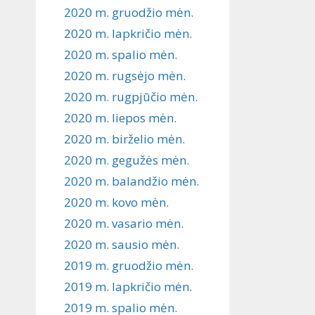
2020 m. gruodžio mėn.
2020 m. lapkričio mėn.
2020 m. spalio mėn.
2020 m. rugsėjo mėn.
2020 m. rugpjūčio mėn.
2020 m. liepos mėn.
2020 m. birželio mėn.
2020 m. gegužės mėn.
2020 m. balandžio mėn.
2020 m. kovo mėn.
2020 m. vasario mėn.
2020 m. sausio mėn.
2019 m. gruodžio mėn.
2019 m. lapkričio mėn.
2019 m. spalio mėn.