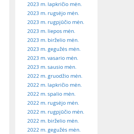
2023 m. lapkričio mėn.
2023 m. rugsėjo mėn.
2023 m. rugpjūčio mėn.
2023 m. liepos mėn.
2023 m. birželio mėn.
2023 m. gegužės mėn.
2023 m. vasario mėn.
2023 m. sausio mėn.
2022 m. gruodžio mėn.
2022 m. lapkričio mėn.
2022 m. spalio mėn.
2022 m. rugsėjo mėn.
2022 m. rugpjūčio mėn.
2022 m. birželio mėn.
2022 m. gegužės mėn.