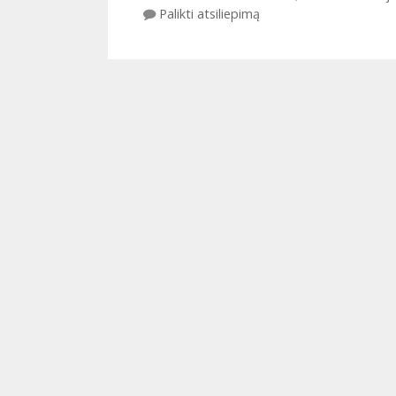
Palikti atsiliepimą