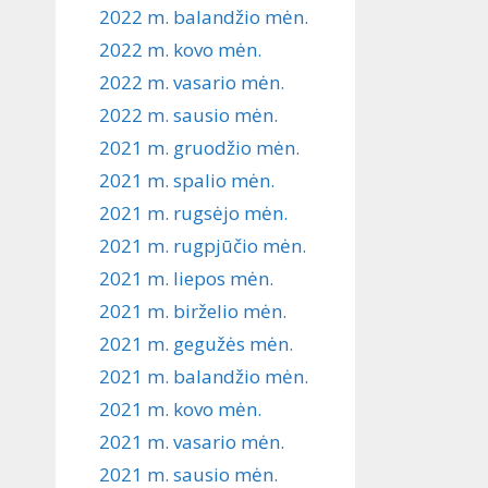
2022 m. balandžio mėn.
2022 m. kovo mėn.
2022 m. vasario mėn.
2022 m. sausio mėn.
2021 m. gruodžio mėn.
2021 m. spalio mėn.
2021 m. rugsėjo mėn.
2021 m. rugpjūčio mėn.
2021 m. liepos mėn.
2021 m. birželio mėn.
2021 m. gegužės mėn.
2021 m. balandžio mėn.
2021 m. kovo mėn.
2021 m. vasario mėn.
2021 m. sausio mėn.