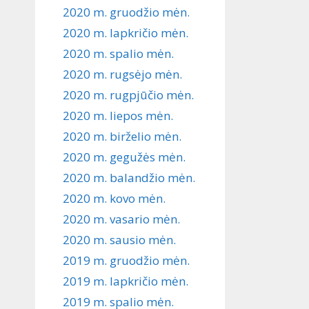
2020 m. gruodžio mėn.
2020 m. lapkričio mėn.
2020 m. spalio mėn.
2020 m. rugsėjo mėn.
2020 m. rugpjūčio mėn.
2020 m. liepos mėn.
2020 m. birželio mėn.
2020 m. gegužės mėn.
2020 m. balandžio mėn.
2020 m. kovo mėn.
2020 m. vasario mėn.
2020 m. sausio mėn.
2019 m. gruodžio mėn.
2019 m. lapkričio mėn.
2019 m. spalio mėn.