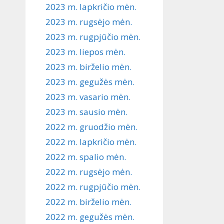
2023 m. lapkričio mėn.
2023 m. rugsėjo mėn.
2023 m. rugpjūčio mėn.
2023 m. liepos mėn.
2023 m. birželio mėn.
2023 m. gegužės mėn.
2023 m. vasario mėn.
2023 m. sausio mėn.
2022 m. gruodžio mėn.
2022 m. lapkričio mėn.
2022 m. spalio mėn.
2022 m. rugsėjo mėn.
2022 m. rugpjūčio mėn.
2022 m. birželio mėn.
2022 m. gegužės mėn.