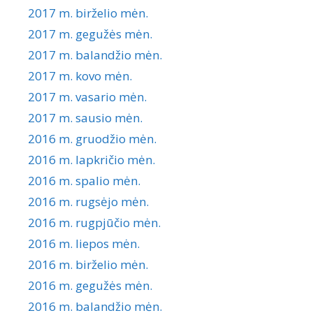
2017 m. birželio mėn.
2017 m. gegužės mėn.
2017 m. balandžio mėn.
2017 m. kovo mėn.
2017 m. vasario mėn.
2017 m. sausio mėn.
2016 m. gruodžio mėn.
2016 m. lapkričio mėn.
2016 m. spalio mėn.
2016 m. rugsėjo mėn.
2016 m. rugpjūčio mėn.
2016 m. liepos mėn.
2016 m. birželio mėn.
2016 m. gegužės mėn.
2016 m. balandžio mėn.