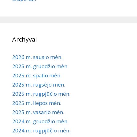
Archyvai
2026 m. sausio mėn.
2025 m. gruodžio mėn.
2025 m. spalio mėn.
2025 m. rugsėjo mėn.
2025 m. rugpjūčio mėn.
2025 m. liepos mėn.
2025 m. vasario mėn.
2024 m. gruodžio mėn.
2024 m. rugpjūčio mėn.