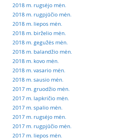
2018 m. rugsėjo mėn.
2018 m. rugpjūčio mėn.
2018 m. liepos mėn.
2018 m. birželio mėn.
2018 m. gegužės mėn.
2018 m. balandžio mėn.
2018 m. kovo mėn.
2018 m. vasario mėn.
2018 m. sausio mėn.
2017 m. gruodžio mėn.
2017 m. lapkričio mėn.
2017 m. spalio mėn.
2017 m. rugsėjo mėn.
2017 m. rugpjūčio mėn.
2017 m. liepos mėn.