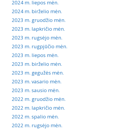
2024 m. liepos mėn.
2024 m. birželio mėn.
2023 m. gruodžio mėn.
2023 m. lapkričio mėn.
2023 m. rugsėjo mėn.
2023 m. rugpjūčio mėn.
2023 m. liepos mėn.
2023 m. birželio mėn.
2023 m. gegužės mėn.
2023 m. vasario mėn.
2023 m. sausio mėn.
2022 m. gruodžio mėn.
2022 m. lapkričio mėn.
2022 m. spalio mėn.
2022 m. rugsėjo mėn.