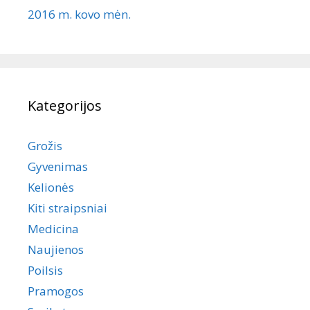
2016 m. kovo mėn.
Kategorijos
Grožis
Gyvenimas
Kelionės
Kiti straipsniai
Medicina
Naujienos
Poilsis
Pramogos