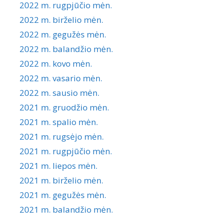
2022 m. rugpjūčio mėn.
2022 m. birželio mėn.
2022 m. gegužės mėn.
2022 m. balandžio mėn.
2022 m. kovo mėn.
2022 m. vasario mėn.
2022 m. sausio mėn.
2021 m. gruodžio mėn.
2021 m. spalio mėn.
2021 m. rugsėjo mėn.
2021 m. rugpjūčio mėn.
2021 m. liepos mėn.
2021 m. birželio mėn.
2021 m. gegužės mėn.
2021 m. balandžio mėn.