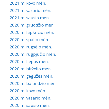
2021 m. kovo mėn.
2021 m. vasario mėn.
2021 m. sausio mėn.
2020 m. gruodžio mėn.
2020 m. lapkričio mėn.
2020 m. spalio mėn.
2020 m. rugsėjo mėn.
2020 m. rugpjūčio mėn.
2020 m. liepos mėn.
2020 m. birželio mėn.
2020 m. gegužės mėn.
2020 m. balandžio mėn.
2020 m. kovo mėn.
2020 m. vasario mėn.
2020 m. sausio mėn.