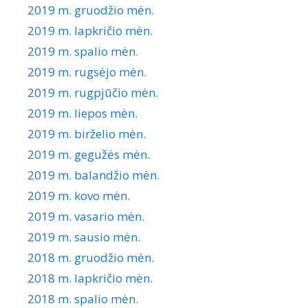
2019 m. gruodžio mėn.
2019 m. lapkričio mėn.
2019 m. spalio mėn.
2019 m. rugsėjo mėn.
2019 m. rugpjūčio mėn.
2019 m. liepos mėn.
2019 m. birželio mėn.
2019 m. gegužės mėn.
2019 m. balandžio mėn.
2019 m. kovo mėn.
2019 m. vasario mėn.
2019 m. sausio mėn.
2018 m. gruodžio mėn.
2018 m. lapkričio mėn.
2018 m. spalio mėn.