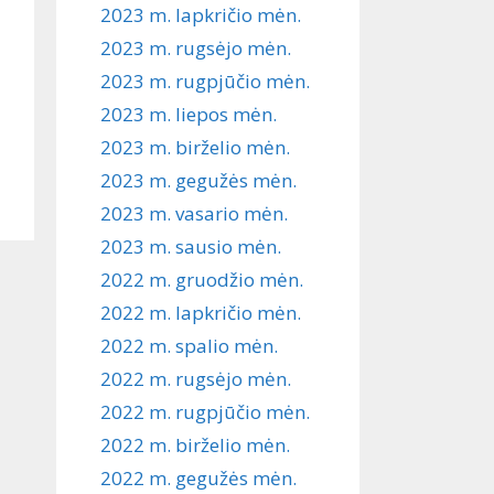
2023 m. lapkričio mėn.
2023 m. rugsėjo mėn.
2023 m. rugpjūčio mėn.
2023 m. liepos mėn.
2023 m. birželio mėn.
2023 m. gegužės mėn.
2023 m. vasario mėn.
2023 m. sausio mėn.
2022 m. gruodžio mėn.
2022 m. lapkričio mėn.
2022 m. spalio mėn.
2022 m. rugsėjo mėn.
2022 m. rugpjūčio mėn.
2022 m. birželio mėn.
2022 m. gegužės mėn.