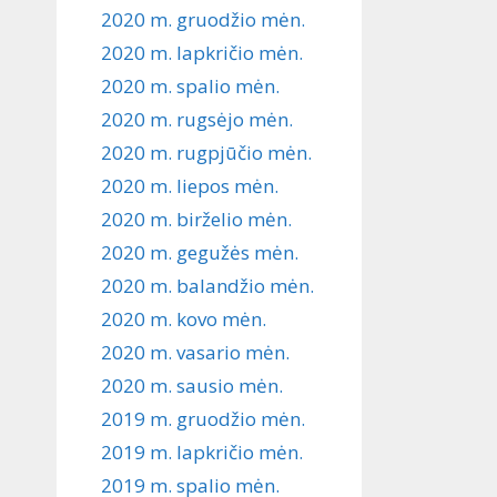
2020 m. gruodžio mėn.
2020 m. lapkričio mėn.
2020 m. spalio mėn.
2020 m. rugsėjo mėn.
2020 m. rugpjūčio mėn.
2020 m. liepos mėn.
2020 m. birželio mėn.
2020 m. gegužės mėn.
2020 m. balandžio mėn.
2020 m. kovo mėn.
2020 m. vasario mėn.
2020 m. sausio mėn.
2019 m. gruodžio mėn.
2019 m. lapkričio mėn.
2019 m. spalio mėn.