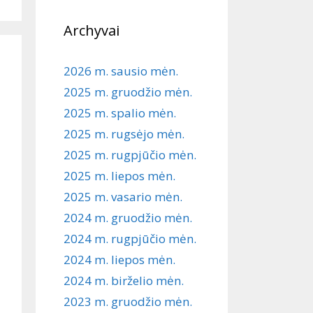
Archyvai
2026 m. sausio mėn.
2025 m. gruodžio mėn.
2025 m. spalio mėn.
2025 m. rugsėjo mėn.
2025 m. rugpjūčio mėn.
2025 m. liepos mėn.
2025 m. vasario mėn.
2024 m. gruodžio mėn.
2024 m. rugpjūčio mėn.
2024 m. liepos mėn.
2024 m. birželio mėn.
2023 m. gruodžio mėn.