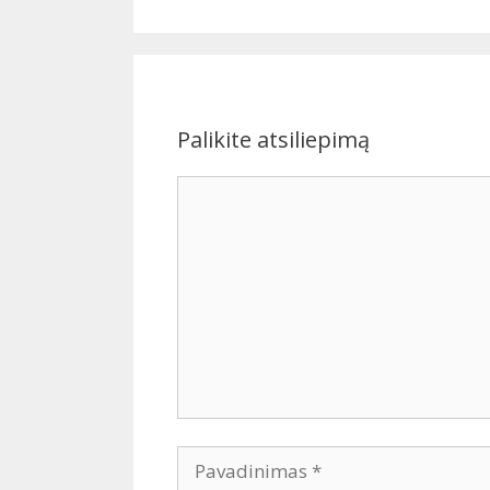
Palikite atsiliepimą