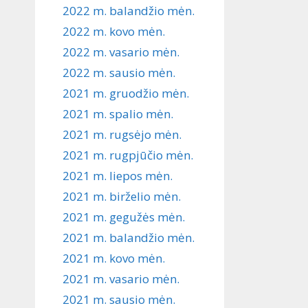
2022 m. balandžio mėn.
2022 m. kovo mėn.
2022 m. vasario mėn.
2022 m. sausio mėn.
2021 m. gruodžio mėn.
2021 m. spalio mėn.
2021 m. rugsėjo mėn.
2021 m. rugpjūčio mėn.
2021 m. liepos mėn.
2021 m. birželio mėn.
2021 m. gegužės mėn.
2021 m. balandžio mėn.
2021 m. kovo mėn.
2021 m. vasario mėn.
2021 m. sausio mėn.