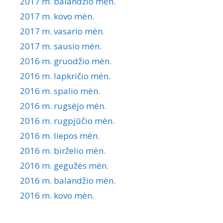
2017 m. balandžio mėn.
2017 m. kovo mėn.
2017 m. vasario mėn.
2017 m. sausio mėn.
2016 m. gruodžio mėn.
2016 m. lapkričio mėn.
2016 m. spalio mėn.
2016 m. rugsėjo mėn.
2016 m. rugpjūčio mėn.
2016 m. liepos mėn.
2016 m. birželio mėn.
2016 m. gegužės mėn.
2016 m. balandžio mėn.
2016 m. kovo mėn.