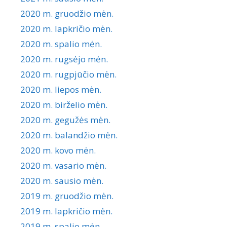
2020 m. gruodžio mėn.
2020 m. lapkričio mėn.
2020 m. spalio mėn.
2020 m. rugsėjo mėn.
2020 m. rugpjūčio mėn.
2020 m. liepos mėn.
2020 m. birželio mėn.
2020 m. gegužės mėn.
2020 m. balandžio mėn.
2020 m. kovo mėn.
2020 m. vasario mėn.
2020 m. sausio mėn.
2019 m. gruodžio mėn.
2019 m. lapkričio mėn.
2019 m. spalio mėn.