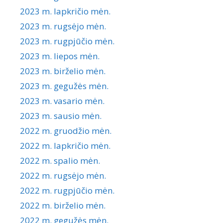
2023 m. lapkričio mėn.
2023 m. rugsėjo mėn.
2023 m. rugpjūčio mėn.
2023 m. liepos mėn.
2023 m. birželio mėn.
2023 m. gegužės mėn.
2023 m. vasario mėn.
2023 m. sausio mėn.
2022 m. gruodžio mėn.
2022 m. lapkričio mėn.
2022 m. spalio mėn.
2022 m. rugsėjo mėn.
2022 m. rugpjūčio mėn.
2022 m. birželio mėn.
2022 m. gegužės mėn.