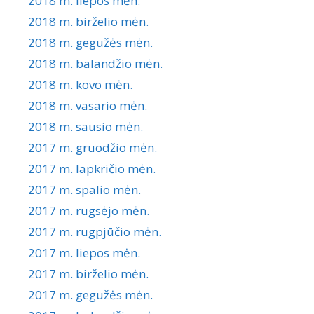
2018 m. liepos mėn.
2018 m. birželio mėn.
2018 m. gegužės mėn.
2018 m. balandžio mėn.
2018 m. kovo mėn.
2018 m. vasario mėn.
2018 m. sausio mėn.
2017 m. gruodžio mėn.
2017 m. lapkričio mėn.
2017 m. spalio mėn.
2017 m. rugsėjo mėn.
2017 m. rugpjūčio mėn.
2017 m. liepos mėn.
2017 m. birželio mėn.
2017 m. gegužės mėn.