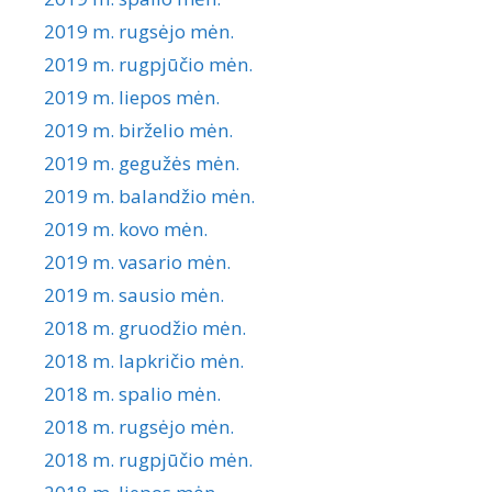
2019 m. rugsėjo mėn.
2019 m. rugpjūčio mėn.
2019 m. liepos mėn.
2019 m. birželio mėn.
2019 m. gegužės mėn.
2019 m. balandžio mėn.
2019 m. kovo mėn.
2019 m. vasario mėn.
2019 m. sausio mėn.
2018 m. gruodžio mėn.
2018 m. lapkričio mėn.
2018 m. spalio mėn.
2018 m. rugsėjo mėn.
2018 m. rugpjūčio mėn.