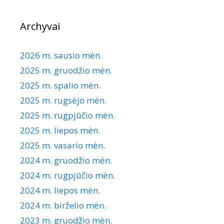
Archyvai
2026 m. sausio mėn.
2025 m. gruodžio mėn.
2025 m. spalio mėn.
2025 m. rugsėjo mėn.
2025 m. rugpjūčio mėn.
2025 m. liepos mėn.
2025 m. vasario mėn.
2024 m. gruodžio mėn.
2024 m. rugpjūčio mėn.
2024 m. liepos mėn.
2024 m. birželio mėn.
2023 m. gruodžio mėn.