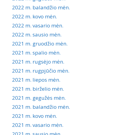
2022 m. balandžio mėn.
2022 m. kovo mėn.
2022 m. vasario mėn.
2022 m. sausio mėn.
2021 m. gruodžio mėn.
2021 m. spalio mėn.
2021 m. rugsėjo mėn.
2021 m. rugpjūčio mėn.
2021 m. liepos mėn.
2021 m. birželio mėn.
2021 m. gegužės mėn.
2021 m. balandžio mėn.
2021 m. kovo mėn.
2021 m. vasario mėn.
2021 m. sausio mėn.