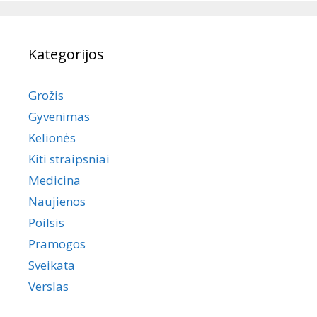
Kategorijos
Grožis
Gyvenimas
Kelionės
Kiti straipsniai
Medicina
Naujienos
Poilsis
Pramogos
Sveikata
Verslas