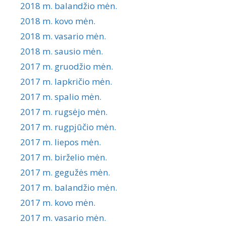
2018 m. balandžio mėn.
2018 m. kovo mėn.
2018 m. vasario mėn.
2018 m. sausio mėn.
2017 m. gruodžio mėn.
2017 m. lapkričio mėn.
2017 m. spalio mėn.
2017 m. rugsėjo mėn.
2017 m. rugpjūčio mėn.
2017 m. liepos mėn.
2017 m. birželio mėn.
2017 m. gegužės mėn.
2017 m. balandžio mėn.
2017 m. kovo mėn.
2017 m. vasario mėn.