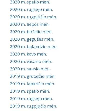
2020 m. spalio mėn.
2020 m. rugsėjo mėn.
2020 m. rugpjūčio mėn.
2020 m. liepos mėn.
2020 m. birželio mėn.
2020 m. gegužės mėn.
2020 m. balandžio mėn.
2020 m. kovo mėn.
2020 m. vasario mėn.
2020 m. sausio mėn.
2019 m. gruodžio mėn.
2019 m. lapkričio mėn.
2019 m. spalio mėn.
2019 m. rugsėjo mėn.
2019 m. rugpjūčio mėn.