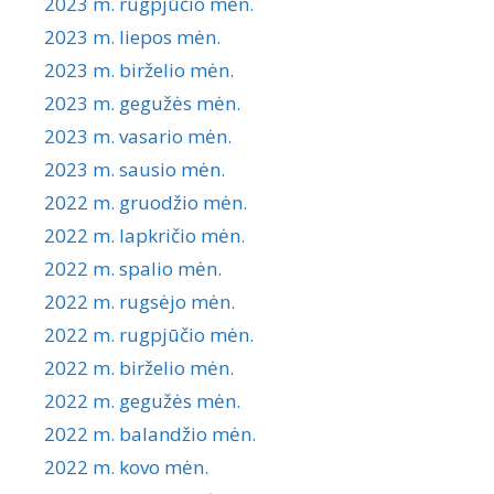
2023 m. rugpjūčio mėn.
2023 m. liepos mėn.
2023 m. birželio mėn.
2023 m. gegužės mėn.
2023 m. vasario mėn.
2023 m. sausio mėn.
2022 m. gruodžio mėn.
2022 m. lapkričio mėn.
2022 m. spalio mėn.
2022 m. rugsėjo mėn.
2022 m. rugpjūčio mėn.
2022 m. birželio mėn.
2022 m. gegužės mėn.
2022 m. balandžio mėn.
2022 m. kovo mėn.