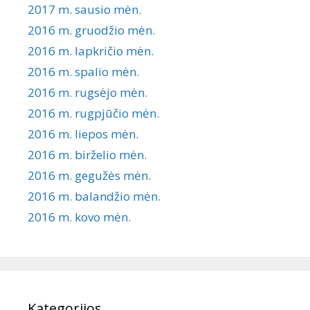
2017 m. sausio mėn.
2016 m. gruodžio mėn.
2016 m. lapkričio mėn.
2016 m. spalio mėn.
2016 m. rugsėjo mėn.
2016 m. rugpjūčio mėn.
2016 m. liepos mėn.
2016 m. birželio mėn.
2016 m. gegužės mėn.
2016 m. balandžio mėn.
2016 m. kovo mėn.
Kategorijos