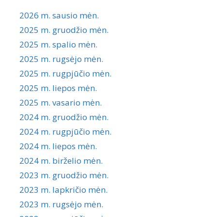
2026 m. sausio mėn.
2025 m. gruodžio mėn.
2025 m. spalio mėn.
2025 m. rugsėjo mėn.
2025 m. rugpjūčio mėn.
2025 m. liepos mėn.
2025 m. vasario mėn.
2024 m. gruodžio mėn.
2024 m. rugpjūčio mėn.
2024 m. liepos mėn.
2024 m. birželio mėn.
2023 m. gruodžio mėn.
2023 m. lapkričio mėn.
2023 m. rugsėjo mėn.