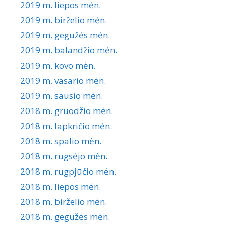
2019 m. liepos mėn.
2019 m. birželio mėn.
2019 m. gegužės mėn.
2019 m. balandžio mėn.
2019 m. kovo mėn.
2019 m. vasario mėn.
2019 m. sausio mėn.
2018 m. gruodžio mėn.
2018 m. lapkričio mėn.
2018 m. spalio mėn.
2018 m. rugsėjo mėn.
2018 m. rugpjūčio mėn.
2018 m. liepos mėn.
2018 m. birželio mėn.
2018 m. gegužės mėn.