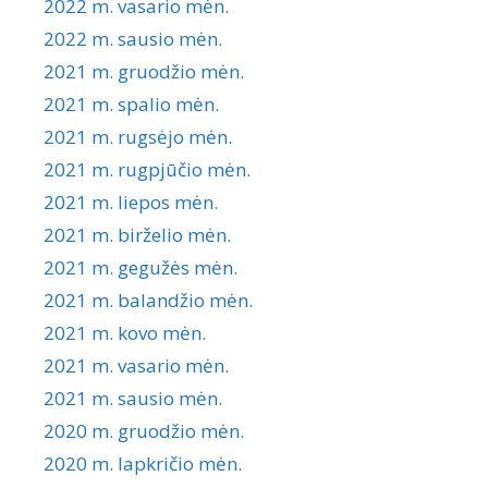
2022 m. vasario mėn.
2022 m. sausio mėn.
2021 m. gruodžio mėn.
2021 m. spalio mėn.
2021 m. rugsėjo mėn.
2021 m. rugpjūčio mėn.
2021 m. liepos mėn.
2021 m. birželio mėn.
2021 m. gegužės mėn.
2021 m. balandžio mėn.
2021 m. kovo mėn.
2021 m. vasario mėn.
2021 m. sausio mėn.
2020 m. gruodžio mėn.
2020 m. lapkričio mėn.