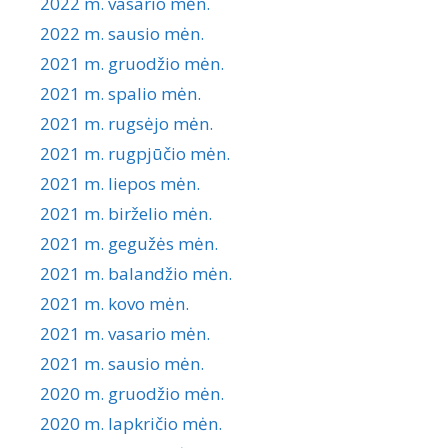
2022 m. vasario mėn.
2022 m. sausio mėn.
2021 m. gruodžio mėn.
2021 m. spalio mėn.
2021 m. rugsėjo mėn.
2021 m. rugpjūčio mėn.
2021 m. liepos mėn.
2021 m. birželio mėn.
2021 m. gegužės mėn.
2021 m. balandžio mėn.
2021 m. kovo mėn.
2021 m. vasario mėn.
2021 m. sausio mėn.
2020 m. gruodžio mėn.
2020 m. lapkričio mėn.