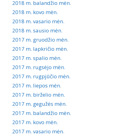
2018 m. balandžio mėn.
2018 m. kovo mėn.
2018 m. vasario mėn.
2018 m. sausio mėn.
2017 m. gruodžio mėn.
2017 m. lapkričio mėn.
2017 m. spalio mėn.
2017 m. rugsėjo mėn.
2017 m. rugpjūčio mėn.
2017 m. liepos mėn.
2017 m. birželio mėn.
2017 m. gegužės mėn.
2017 m. balandžio mėn.
2017 m. kovo mėn.
2017 m. vasario mėn.