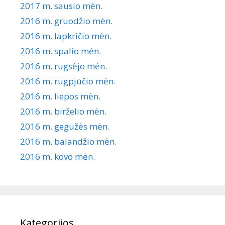
2017 m. sausio mėn.
2016 m. gruodžio mėn.
2016 m. lapkričio mėn.
2016 m. spalio mėn.
2016 m. rugsėjo mėn.
2016 m. rugpjūčio mėn.
2016 m. liepos mėn.
2016 m. birželio mėn.
2016 m. gegužės mėn.
2016 m. balandžio mėn.
2016 m. kovo mėn.
Kategorijos