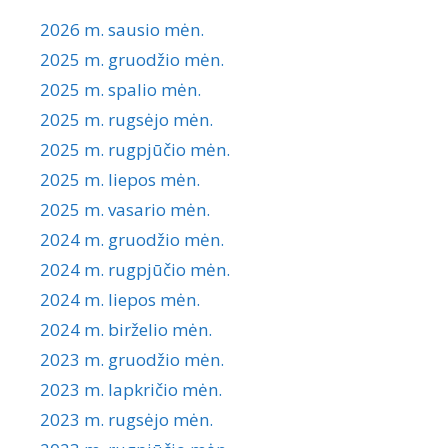
2026 m. sausio mėn.
2025 m. gruodžio mėn.
2025 m. spalio mėn.
2025 m. rugsėjo mėn.
2025 m. rugpjūčio mėn.
2025 m. liepos mėn.
2025 m. vasario mėn.
2024 m. gruodžio mėn.
2024 m. rugpjūčio mėn.
2024 m. liepos mėn.
2024 m. birželio mėn.
2023 m. gruodžio mėn.
2023 m. lapkričio mėn.
2023 m. rugsėjo mėn.