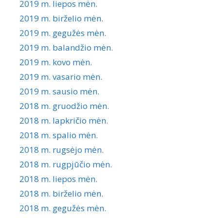
2019 m. liepos mėn.
2019 m. birželio mėn.
2019 m. gegužės mėn.
2019 m. balandžio mėn.
2019 m. kovo mėn.
2019 m. vasario mėn.
2019 m. sausio mėn.
2018 m. gruodžio mėn.
2018 m. lapkričio mėn.
2018 m. spalio mėn.
2018 m. rugsėjo mėn.
2018 m. rugpjūčio mėn.
2018 m. liepos mėn.
2018 m. birželio mėn.
2018 m. gegužės mėn.