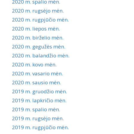
2020 m. spalio mėn.
2020 m. rugsėjo mėn.
2020 m. rugpjūčio mėn.
2020 m. liepos mėn.
2020 m. birželio mėn.
2020 m. gegužės mėn.
2020 m. balandžio mėn.
2020 m. kovo mėn.
2020 m. vasario mėn.
2020 m. sausio mėn.
2019 m. gruodžio mėn.
2019 m. lapkričio mėn.
2019 m. spalio mėn.
2019 m. rugsėjo mėn.
2019 m. rugpjūčio mėn.