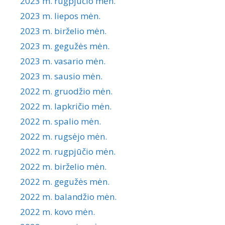
2023 m. rugpjūčio mėn.
2023 m. liepos mėn.
2023 m. birželio mėn.
2023 m. gegužės mėn.
2023 m. vasario mėn.
2023 m. sausio mėn.
2022 m. gruodžio mėn.
2022 m. lapkričio mėn.
2022 m. spalio mėn.
2022 m. rugsėjo mėn.
2022 m. rugpjūčio mėn.
2022 m. birželio mėn.
2022 m. gegužės mėn.
2022 m. balandžio mėn.
2022 m. kovo mėn.