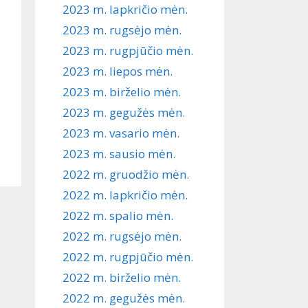
2023 m. lapkričio mėn.
2023 m. rugsėjo mėn.
2023 m. rugpjūčio mėn.
2023 m. liepos mėn.
2023 m. birželio mėn.
2023 m. gegužės mėn.
2023 m. vasario mėn.
2023 m. sausio mėn.
2022 m. gruodžio mėn.
2022 m. lapkričio mėn.
2022 m. spalio mėn.
2022 m. rugsėjo mėn.
2022 m. rugpjūčio mėn.
2022 m. birželio mėn.
2022 m. gegužės mėn.