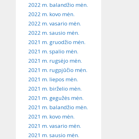
2022 m. balandžio mėn.
2022 m. kovo mėn.
2022 m. vasario mėn.
2022 m. sausio mėn.
2021 m. gruodžio mėn.
2021 m. spalio mėn.
2021 m. rugsėjo mėn.
2021 m. rugpjūčio mėn.
2021 m. liepos mėn.
2021 m. birželio mėn.
2021 m. gegužės mėn.
2021 m. balandžio mėn.
2021 m. kovo mėn.
2021 m. vasario mėn.
2021 m. sausio mėn.