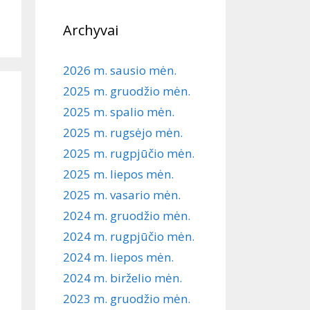
Archyvai
2026 m. sausio mėn.
2025 m. gruodžio mėn.
2025 m. spalio mėn.
2025 m. rugsėjo mėn.
2025 m. rugpjūčio mėn.
2025 m. liepos mėn.
2025 m. vasario mėn.
2024 m. gruodžio mėn.
2024 m. rugpjūčio mėn.
2024 m. liepos mėn.
2024 m. birželio mėn.
2023 m. gruodžio mėn.