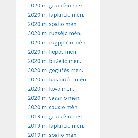
2020 m. gruodžio mėn.
2020 m. lapkričio mėn.
2020 m. spalio mėn.
2020 m. rugsėjo mėn.
2020 m. rugpjūčio mėn.
2020 m. liepos mėn.
2020 m. birželio mėn.
2020 m. gegužės mėn.
2020 m. balandžio mėn.
2020 m. kovo mėn.
2020 m. vasario mėn.
2020 m. sausio mėn.
2019 m. gruodžio mėn.
2019 m. lapkričio mėn.
2019 m. spalio mėn.