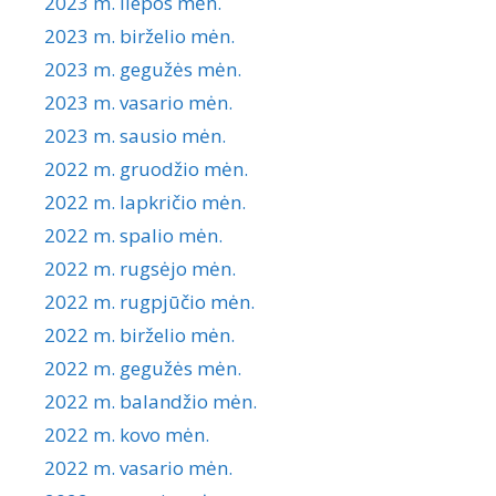
2023 m. liepos mėn.
2023 m. birželio mėn.
2023 m. gegužės mėn.
2023 m. vasario mėn.
2023 m. sausio mėn.
2022 m. gruodžio mėn.
2022 m. lapkričio mėn.
2022 m. spalio mėn.
2022 m. rugsėjo mėn.
2022 m. rugpjūčio mėn.
2022 m. birželio mėn.
2022 m. gegužės mėn.
2022 m. balandžio mėn.
2022 m. kovo mėn.
2022 m. vasario mėn.