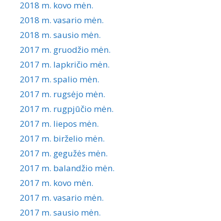
2018 m. kovo mėn.
2018 m. vasario mėn.
2018 m. sausio mėn.
2017 m. gruodžio mėn.
2017 m. lapkričio mėn.
2017 m. spalio mėn.
2017 m. rugsėjo mėn.
2017 m. rugpjūčio mėn.
2017 m. liepos mėn.
2017 m. birželio mėn.
2017 m. gegužės mėn.
2017 m. balandžio mėn.
2017 m. kovo mėn.
2017 m. vasario mėn.
2017 m. sausio mėn.