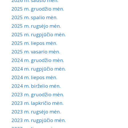
2026 m. sausio mėn.
2025 m. gruodžio mėn.
2025 m. spalio mėn.
2025 m. rugsėjo mėn.
2025 m. rugpjūčio mėn.
2025 m. liepos mėn.
2025 m. vasario mėn.
2024 m. gruodžio mėn.
2024 m. rugpjūčio mėn.
2024 m. liepos mėn.
2024 m. birželio mėn.
2023 m. gruodžio mėn.
2023 m. lapkričio mėn.
2023 m. rugsėjo mėn.
2023 m. rugpjūčio mėn.