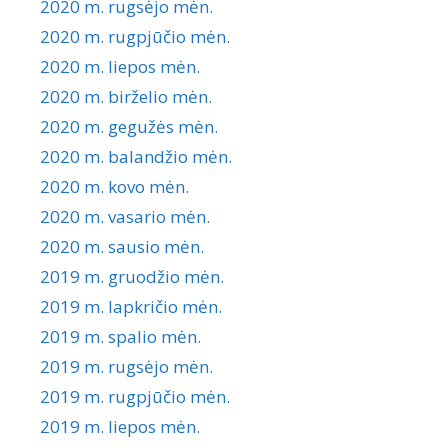
2020 m. rugsėjo mėn.
2020 m. rugpjūčio mėn.
2020 m. liepos mėn.
2020 m. birželio mėn.
2020 m. gegužės mėn.
2020 m. balandžio mėn.
2020 m. kovo mėn.
2020 m. vasario mėn.
2020 m. sausio mėn.
2019 m. gruodžio mėn.
2019 m. lapkričio mėn.
2019 m. spalio mėn.
2019 m. rugsėjo mėn.
2019 m. rugpjūčio mėn.
2019 m. liepos mėn.