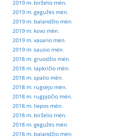
2019 m. birželio mėn.
2019 m. gegužės mėn.
2019 m. balandžio mėn.
2019 m. kovo mėn.
2019 m. vasario mėn.
2019 m. sausio mėn.
2018 m. gruodžio mėn.
2018 m. lapkričio mėn.
2018 m. spalio mėn.
2018 m. rugsėjo mėn.
2018 m. rugpjūčio mėn.
2018 m. liepos mėn.
2018 m. birželio mėn.
2018 m. gegužės mėn.
2018 m. balandžio mėn.