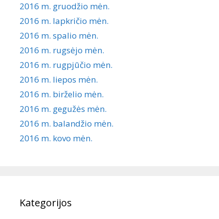
2016 m. gruodžio mėn.
2016 m. lapkričio mėn.
2016 m. spalio mėn.
2016 m. rugsėjo mėn.
2016 m. rugpjūčio mėn.
2016 m. liepos mėn.
2016 m. birželio mėn.
2016 m. gegužės mėn.
2016 m. balandžio mėn.
2016 m. kovo mėn.
Kategorijos