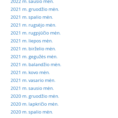
2022 m. sausio mėn.
2021 m. gruodžio mėn.
2021 m. spalio mėn.
2021 m. rugsėjo mėn.
2021 m. rugpjūčio mėn.
2021 m. liepos mėn.
2021 m. birželio mėn.
2021 m. gegužės mėn.
2021 m. balandžio mėn.
2021 m. kovo mėn.
2021 m. vasario mėn.
2021 m. sausio mėn.
2020 m. gruodžio mėn.
2020 m. lapkričio mėn.
2020 m. spalio mėn.