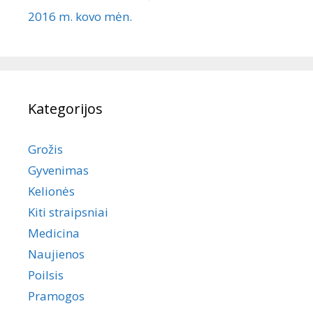
2016 m. kovo mėn.
Kategorijos
Grožis
Gyvenimas
Kelionės
Kiti straipsniai
Medicina
Naujienos
Poilsis
Pramogos