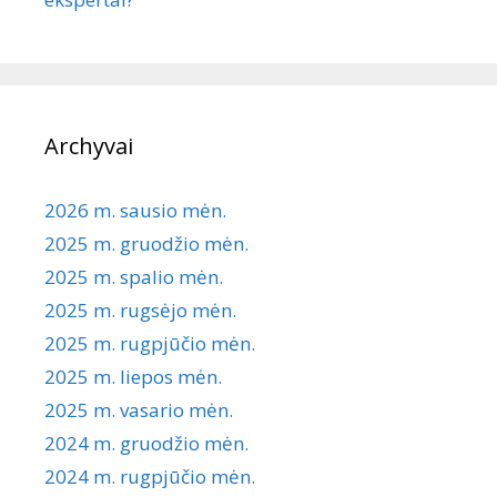
Archyvai
2026 m. sausio mėn.
2025 m. gruodžio mėn.
2025 m. spalio mėn.
2025 m. rugsėjo mėn.
2025 m. rugpjūčio mėn.
2025 m. liepos mėn.
2025 m. vasario mėn.
2024 m. gruodžio mėn.
2024 m. rugpjūčio mėn.