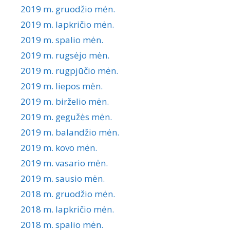
2019 m. gruodžio mėn.
2019 m. lapkričio mėn.
2019 m. spalio mėn.
2019 m. rugsėjo mėn.
2019 m. rugpjūčio mėn.
2019 m. liepos mėn.
2019 m. birželio mėn.
2019 m. gegužės mėn.
2019 m. balandžio mėn.
2019 m. kovo mėn.
2019 m. vasario mėn.
2019 m. sausio mėn.
2018 m. gruodžio mėn.
2018 m. lapkričio mėn.
2018 m. spalio mėn.