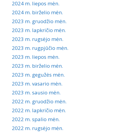
2024 m. liepos mėn.
2024 m. birželio mėn.
2023 m. gruodžio mėn.
2023 m. lapkričio mėn.
2023 m. rugsėjo mėn.
2023 m. rugpjūčio mėn.
2023 m. liepos mėn.
2023 m. birželio mėn.
2023 m. gegužės mėn.
2023 m. vasario mėn.
2023 m. sausio mėn.
2022 m. gruodžio mėn.
2022 m. lapkričio mėn.
2022 m. spalio mėn.
2022 m. rugsėjo mėn.