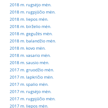
2018 m. rugsėjo mėn.
2018 m. rugpjūčio mėn.
2018 m. liepos mėn.
2018 m. birželio mėn.
2018 m. gegužės mėn.
2018 m. balandžio mėn.
2018 m. kovo mėn.
2018 m. vasario mėn.
2018 m. sausio mėn.
2017 m. gruodžio mėn.
2017 m. lapkričio mėn.
2017 m. spalio mėn.
2017 m. rugsėjo mėn.
2017 m. rugpjūčio mėn.
2017 m. liepos mėn.