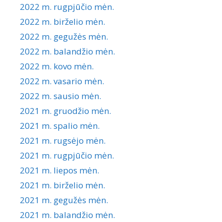
2022 m. rugpjūčio mėn.
2022 m. birželio mėn.
2022 m. gegužės mėn.
2022 m. balandžio mėn.
2022 m. kovo mėn.
2022 m. vasario mėn.
2022 m. sausio mėn.
2021 m. gruodžio mėn.
2021 m. spalio mėn.
2021 m. rugsėjo mėn.
2021 m. rugpjūčio mėn.
2021 m. liepos mėn.
2021 m. birželio mėn.
2021 m. gegužės mėn.
2021 m. balandžio mėn.