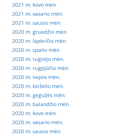
2021 m. kovo mėn.
2021 m. vasario mėn.
2021 m. sausio mėn.
2020 m. gruodžio mėn.
2020 m. lapkričio mėn.
2020 m. spalio mėn.
2020 m. rugsėjo mėn.
2020 m. rugpjūčio mėn.
2020 m. liepos mėn.
2020 m. birželio mėn.
2020 m. gegužės mėn.
2020 m. balandžio mėn.
2020 m. kovo mėn.
2020 m. vasario mėn.
2020 m. sausio mėn.