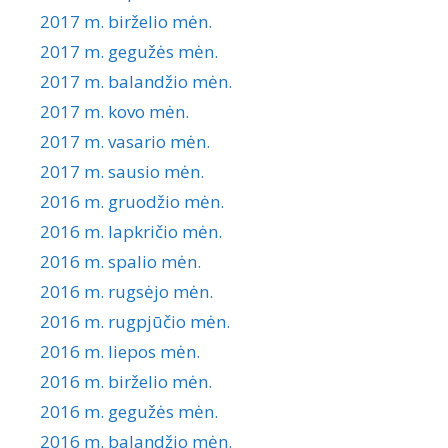
2017 m. birželio mėn.
2017 m. gegužės mėn.
2017 m. balandžio mėn.
2017 m. kovo mėn.
2017 m. vasario mėn.
2017 m. sausio mėn.
2016 m. gruodžio mėn.
2016 m. lapkričio mėn.
2016 m. spalio mėn.
2016 m. rugsėjo mėn.
2016 m. rugpjūčio mėn.
2016 m. liepos mėn.
2016 m. birželio mėn.
2016 m. gegužės mėn.
2016 m. balandžio mėn.