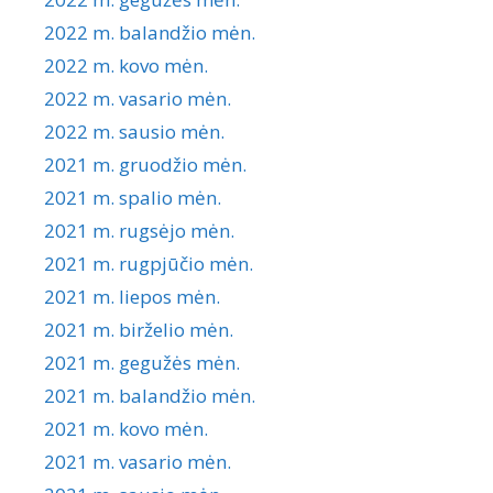
2022 m. balandžio mėn.
2022 m. kovo mėn.
2022 m. vasario mėn.
2022 m. sausio mėn.
2021 m. gruodžio mėn.
2021 m. spalio mėn.
2021 m. rugsėjo mėn.
2021 m. rugpjūčio mėn.
2021 m. liepos mėn.
2021 m. birželio mėn.
2021 m. gegužės mėn.
2021 m. balandžio mėn.
2021 m. kovo mėn.
2021 m. vasario mėn.