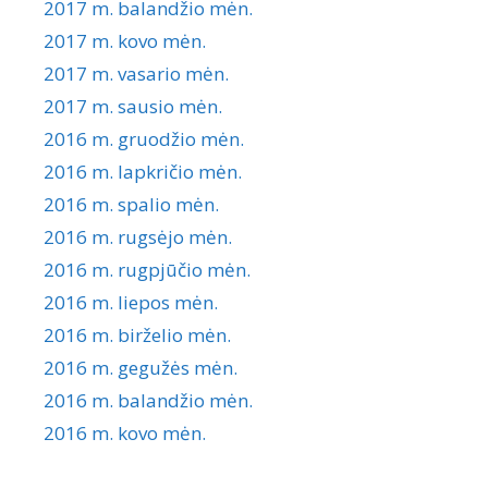
2017 m. balandžio mėn.
2017 m. kovo mėn.
2017 m. vasario mėn.
2017 m. sausio mėn.
2016 m. gruodžio mėn.
2016 m. lapkričio mėn.
2016 m. spalio mėn.
2016 m. rugsėjo mėn.
2016 m. rugpjūčio mėn.
2016 m. liepos mėn.
2016 m. birželio mėn.
2016 m. gegužės mėn.
2016 m. balandžio mėn.
2016 m. kovo mėn.