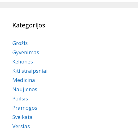
Kategorijos
Grožis
Gyvenimas
Kelionės
Kiti straipsniai
Medicina
Naujienos
Poilsis
Pramogos
Sveikata
Verslas