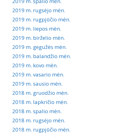
2019 m. spalio mėn.
2019 m. rugsėjo mėn.
2019 m. rugpjūčio mėn.
2019 m. liepos mėn.
2019 m. birželio mėn.
2019 m. gegužės mėn.
2019 m. balandžio mėn.
2019 m. kovo mėn.
2019 m. vasario mėn.
2019 m. sausio mėn.
2018 m. gruodžio mėn.
2018 m. lapkričio mėn.
2018 m. spalio mėn.
2018 m. rugsėjo mėn.
2018 m. rugpjūčio mėn.