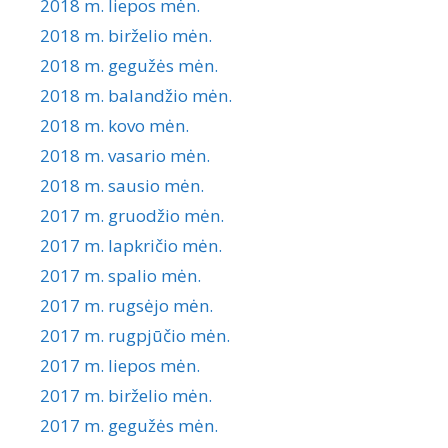
2018 m. liepos mėn.
2018 m. birželio mėn.
2018 m. gegužės mėn.
2018 m. balandžio mėn.
2018 m. kovo mėn.
2018 m. vasario mėn.
2018 m. sausio mėn.
2017 m. gruodžio mėn.
2017 m. lapkričio mėn.
2017 m. spalio mėn.
2017 m. rugsėjo mėn.
2017 m. rugpjūčio mėn.
2017 m. liepos mėn.
2017 m. birželio mėn.
2017 m. gegužės mėn.