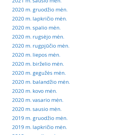
2021 m. sausio mėn.
2020 m. gruodžio mėn.
2020 m. lapkričio mėn.
2020 m. spalio mėn.
2020 m. rugsėjo mėn.
2020 m. rugpjūčio mėn.
2020 m. liepos mėn.
2020 m. birželio mėn.
2020 m. gegužės mėn.
2020 m. balandžio mėn.
2020 m. kovo mėn.
2020 m. vasario mėn.
2020 m. sausio mėn.
2019 m. gruodžio mėn.
2019 m. lapkričio mėn.