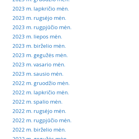
2023 m. lapkričio mėn.
2023 m. rugsėjo mėn.
2023 m. rugpjūčio mėn.
2023 m. liepos mėn.
2023 m. birželio mėn.
2023 m. gegužės mėn.
2023 m. vasario mėn.
2023 m. sausio mėn.
2022 m. gruodžio mėn.
2022 m. lapkričio mėn.
2022 m. spalio mėn.
2022 m. rugsėjo mėn.
2022 m. rugpjūčio mėn.
2022 m. birželio mėn.
2022 m. gegužės mėn.