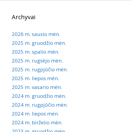
Archyvai
2026 m. sausio mėn.
2025 m. gruodžio mėn.
2025 m. spalio mėn.
2025 m. rugsėjo mėn.
2025 m. rugpjūčio mėn.
2025 m. liepos mėn.
2025 m. vasario mėn.
2024 m. gruodžio mėn.
2024 m. rugpjūčio mėn.
2024 m. liepos mėn.
2024 m. birželio mėn.
2023 m. gruodžio mėn.